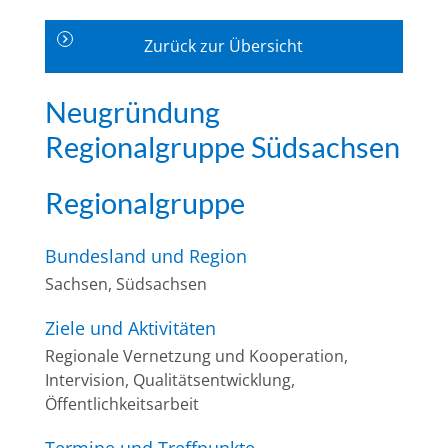
Zurück zur Übersicht
Neugründung
Regionalgruppe Südsachsen
Regionalgruppe
Bundesland und Region
Sachsen, Südsachsen
Ziele und Aktivitäten
Regionale Vernetzung und Kooperation,
Intervision, Qualitätsentwicklung,
Öffentlichkeitsarbeit
Termine und Treffpunkte