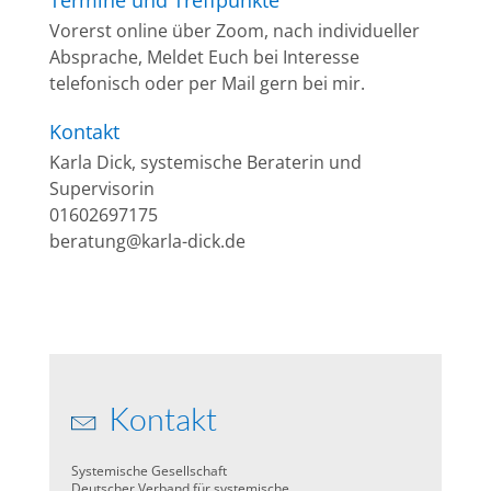
Vorerst online über Zoom, nach individueller
Absprache, Meldet Euch bei Interesse
telefonisch oder per Mail gern bei mir.
Kontakt
Karla Dick, systemische Beraterin und
Supervisorin
01602697175
beratung@karla-dick.de
Kontakt
Systemische Gesellschaft
Deutscher Verband für systemische