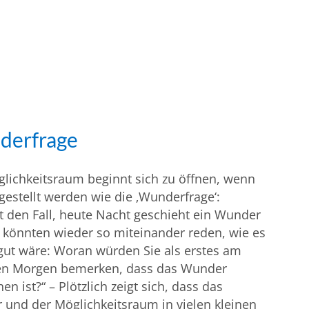
derfrage
lichkeitsraum beginnt sich zu öffnen, wenn
gestellt werden wie die ‚Wunderfrage‘:
t den Fall, heute Nacht geschieht ein Wunder
 könnten wieder so miteinander reden, wie es
 gut wäre: Woran würden Sie als erstes am
en Morgen bemerken, dass das Wunder
en ist?“ – Plötzlich zeigt sich, dass das
und der Möglichkeitsraum in vielen kleinen