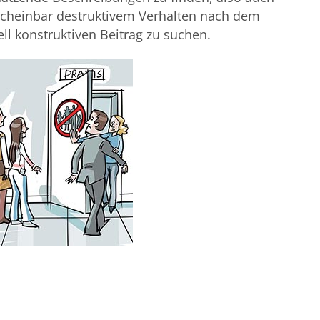
scheinbar destruktivem Verhalten nach dem
ell konstruktiven Beitrag zu suchen.