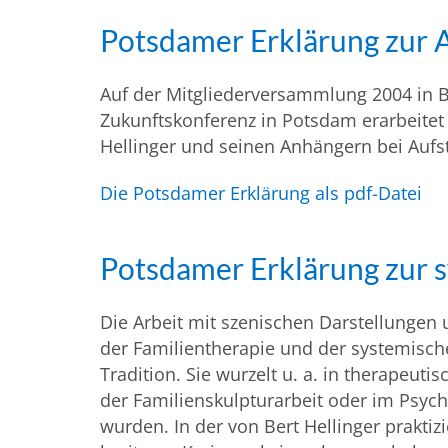
Potsdamer Erklärung zur A
Auf der Mitgliederversammlung 2004 in B
Zukunftskonferenz in Potsdam erarbeitet 
Hellinger und seinen Anhängern bei Aufs
Die Potsdamer Erklärung als pdf-Datei
Potsdamer Erklärung zur s
Die Arbeit mit szenischen Darstellungen 
der Familientherapie und der systemisch
Tradition. Sie wurzelt u. a. in therapeuti
der Familienskulpturarbeit oder im Psych
wurden. In der von Bert Hellinger praktizi