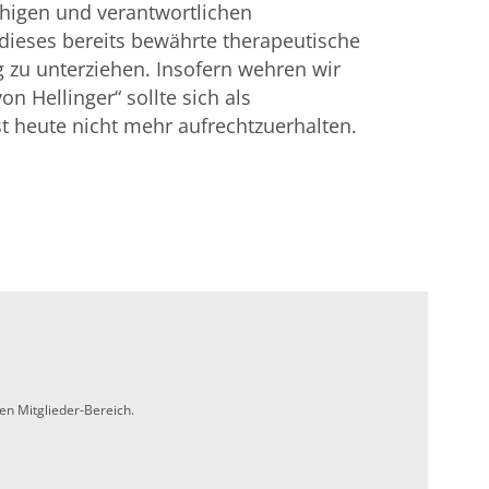
ähigen und verantwortlichen
 dieses bereits bewährte therapeutische
zu unterziehen. Insofern wehren wir
on Hellinger“ sollte sich als
 heute nicht mehr aufrechtzuerhalten.
en Mitglieder-Bereich.