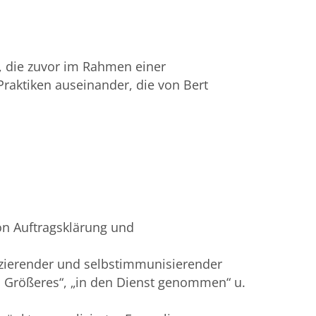
, die zuvor im Rahmen einer
Praktiken auseinander, die von Bert
on Auftragsklärung und
zierender und selbstimmunisierender
 Größeres“, „in den Dienst genommen“ u.