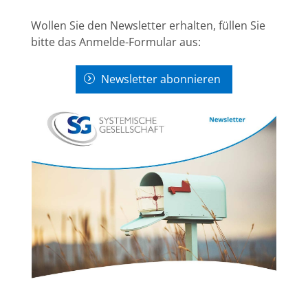
Wollen Sie den Newsletter erhalten, füllen Sie
bitte das Anmelde-Formular aus:
Newsletter abonnieren