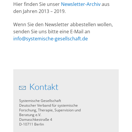
Hier finden Sie unser
Newsletter-Archiv
aus
den Jahren 2013 – 2019.
Wenn Sie den Newsletter abbestellen wollen,
senden Sie uns bitte eine E-Mail an
info@systemische-gesellschaft.de
Kontakt
Systemische Gesellschaft
Deutscher Verband für systemische
Forschung, Therapie, Supervision und
Beratung e.V.
Damaschkestraße 4
D-10711 Berlin