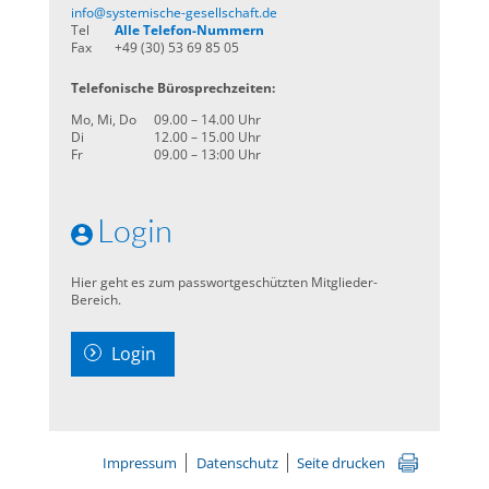
info@systemische-gesellschaft.de
Tel
Alle Telefon-Nummern
Fax
+49 (30) 53 69 85 05
Telefonische Bürosprechzeiten:
Mo, Mi, Do
09.00 – 14.00 Uhr
Di
12.00 – 15.00 Uhr
Fr
09.00 – 13:00 Uhr
Login
Hier geht es zum passwortgeschützten Mitglieder-
Bereich.
Login
Impressum
Datenschutz
Seite drucken