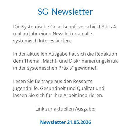
SG-Newsletter
Die Systemische Gesellschaft verschickt 3 bis 4
mal im Jahr einen Newsletter an alle
systemisch Interessierten.
In der aktuellen Ausgabe hat sich die Redaktion
dem Thema „Macht- und Diskriminierungskritik
in der systemischen Praxis“ gewidmet.
Lesen Sie Beiträge aus den Ressorts
Jugendhilfe, Gesundheit und Qualität und
lassen Sie sich für Ihre Arbeit inspirieren.
Link zur aktuellen Ausgabe:
Newsletter 21.05.2026