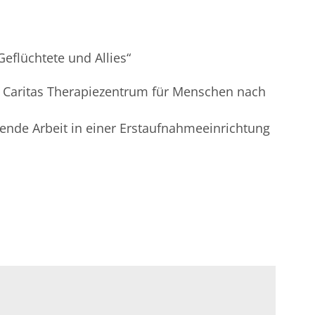
flüchtete und Allies“
 Caritas Therapiezentrum für Menschen nach
ende Arbeit in einer Erstaufnahmeeinrichtung