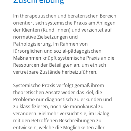
Im therapeutischen und beraterischen Bereich
orientiert sich systemische Praxis am Anliegen
der Klienten (Kund_innen) und verzichtet auf
normative Zielsetzungen und
Pathologisierung. Im Rahmen von
fürsorglichen und sozial-pädagogischen
Maßnahmen knüpft systemische Praxis an die
Ressourcen der Beteiligten an, um ethisch
vertretbare Zustände herbeizuführen.
Systemische Praxis verfolgt gemäß ihrem
theoretischen Ansatz weder das Ziel, die
Probleme nur diagnostisch zu erkunden und
zu klassifizieren, noch sie monokausal zu
verändern. Vielmehr versucht sie, im Dialog
mit den Betroffenen Beschreibungen zu
entwickeln, welche die Möglichkeiten aller