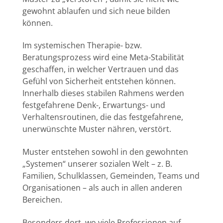
gewohnt ablaufen und sich neue bilden
können.
Im systemischen Therapie- bzw.
Beratungsprozess wird eine Meta-Stabilität
geschaffen, in welcher Vertrauen und das
Gefühl von Sicherheit entstehen können.
Innerhalb dieses stabilen Rahmens werden
festgefahrene Denk-, Erwartungs- und
Verhaltensroutinen, die das festgefahrene,
unerwünschte Muster nähren, verstört.
Muster entstehen sowohl in den gewohnten
„Systemen“ unserer sozialen Welt – z. B.
Familien, Schulklassen, Gemeinden, Teams und
Organisationen – als auch in allen anderen
Bereichen.
Besonders dort, wo viele Professionen auf