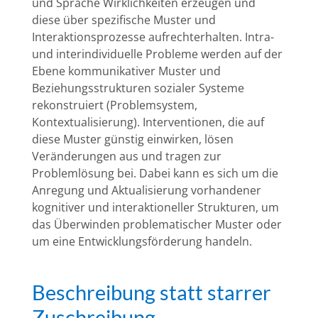
und Sprache Wirklichkeiten erzeugen und
diese über spezifische Muster und
Interaktionsprozesse aufrechterhalten. Intra-
und interindividuelle Probleme werden auf der
Ebene kommunikativer Muster und
Beziehungsstrukturen sozialer Systeme
rekonstruiert (Problemsystem,
Kontextualisierung). Interventionen, die auf
diese Muster günstig einwirken, lösen
Veränderungen aus und tragen zur
Problemlösung bei. Dabei kann es sich um die
Anregung und Aktualisierung vorhandener
kognitiver und interaktioneller Strukturen, um
das Überwinden problematischer Muster oder
um eine Entwicklungsförderung handeln.
Beschreibung statt starrer
Zuschreibung