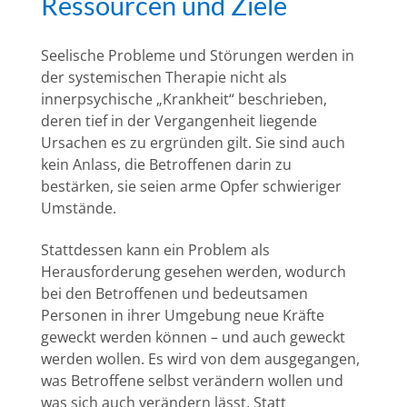
Ressourcen und Ziele
Seelische Probleme und Störungen werden in
der systemischen Therapie nicht als
innerpsychische „Krankheit“ beschrieben,
deren tief in der Vergangenheit liegende
Ursachen es zu ergründen gilt. Sie sind auch
kein Anlass, die Betroffenen darin zu
bestärken, sie seien arme Opfer schwieriger
Umstände.
Stattdessen kann ein Problem als
Herausforderung gesehen werden, wodurch
bei den Betroffenen und bedeutsamen
Personen in ihrer Umgebung neue Kräfte
geweckt werden können – und auch geweckt
werden wollen. Es wird von dem ausgegangen,
was Betroffene selbst verändern wollen und
was sich auch verändern lässt. Statt