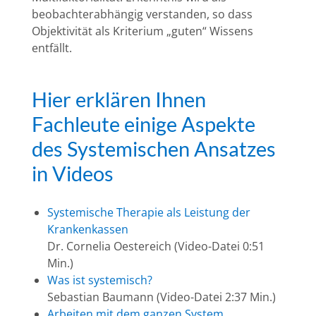
beobachterabhängig verstanden, so dass
Objektivität als Kriterium „guten“ Wissens
entfällt.
Hier erklären Ihnen
Fachleute einige Aspekte
des Systemischen Ansatzes
in Videos
Systemische Therapie als Leistung der
Krankenkassen
Dr. Cornelia Oestereich (Video-Datei 0:51
Min.)
Was ist systemisch?
Sebastian Baumann (Video-Datei 2:37 Min.)
Arbeiten mit dem ganzen System