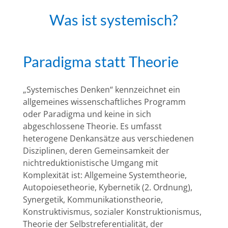
Was ist systemisch?
Paradigma statt Theorie
„Systemisches Denken“ kennzeichnet ein
allgemeines wissenschaftliches Programm
oder Paradigma und keine in sich
abgeschlossene Theorie. Es umfasst
heterogene Denkansätze aus verschiedenen
Disziplinen, deren Gemeinsamkeit der
nichtreduktionistische Umgang mit
Komplexität ist: Allgemeine Systemtheorie,
Autopoiesetheorie, Kybernetik (2. Ordnung),
Synergetik, Kommunikationstheorie,
Konstruktivismus, sozialer Konstruktionismus,
Theorie der Selbstreferentialität, der