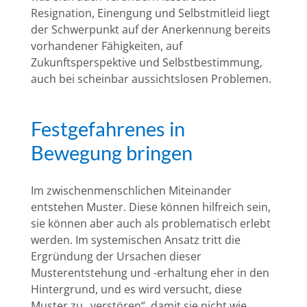
Resignation, Einengung und Selbstmitleid liegt
der Schwerpunkt auf der Anerkennung bereits
vorhandener Fähigkeiten, auf
Zukunftsperspektive und Selbstbestimmung,
auch bei scheinbar aussichtslosen Problemen.
Festgefahrenes in
Bewegung bringen
Im zwischenmenschlichen Miteinander
entstehen Muster. Diese können hilfreich sein,
sie können aber auch als problematisch erlebt
werden. Im systemischen Ansatz tritt die
Ergründung der Ursachen dieser
Musterentstehung und -erhaltung eher in den
Hintergrund, und es wird versucht, diese
Muster zu „verstören“, damit sie nicht wie