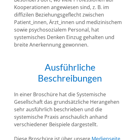
Kooperationen angewiesen sind, z. B. im
diffizilen Beziehungsgeflecht zwischen
Patient_innen, Ärzt_innen und medizinischem
sowie psychosozialem Personal, hat
systemisches Denken Einzug gehalten und
breite Anerkennung gewonnen.
Ausführliche
Beschreibungen
In einer Broschüre hat die Systemische
Gesellschaft das grundsätzliche Herangehen
sehr ausführlich beschrieben und die
systemische Praxis anschaulich anhand
verschiedener Beispiele dargestellt.
Diese Broschüre ist über unsere
Medienseite