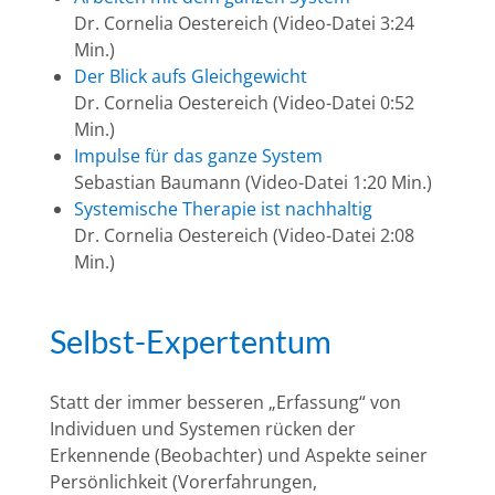
Dr. Cornelia Oestereich (Video-Datei 3:24
Min.)
Der Blick aufs Gleichgewicht
Dr. Cornelia Oestereich (Video-Datei 0:52
Min.)
Impulse für das ganze System
Sebastian Baumann (Video-Datei 1:20 Min.)
Systemische Therapie ist nachhaltig
Dr. Cornelia Oestereich (Video-Datei 2:08
Min.)
Selbst-Expertentum
Statt der immer besseren „Erfassung“ von
Individuen und Systemen rücken der
Erkennende (Beobachter) und Aspekte seiner
Persönlichkeit (Vorerfahrungen,