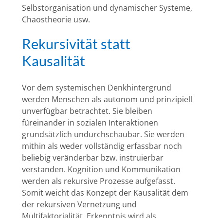
Selbstorganisation und dynamischer Systeme,
Chaostheorie usw.
Rekursivität statt
Kausalität
Vor dem systemischen Denkhintergrund
werden Menschen als autonom und prinzipiell
unverfügbar betrachtet. Sie bleiben
füreinander in sozialen Interaktionen
grundsätzlich undurchschaubar. Sie werden
mithin als weder vollständig erfassbar noch
beliebig veränderbar bzw. instruierbar
verstanden. Kognition und Kommunikation
werden als rekursive Prozesse aufgefasst.
Somit weicht das Konzept der Kausalität dem
der rekursiven Vernetzung und
Multifaktorialität. Erkenntnis wird als