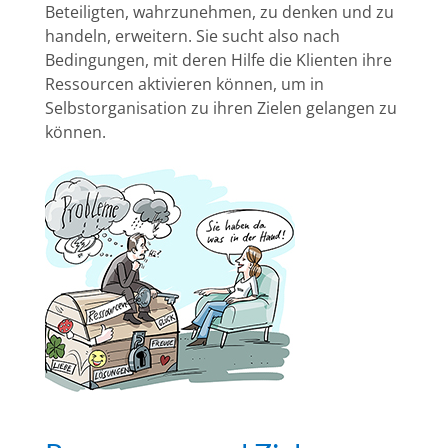
Beteiligten, wahrzunehmen, zu denken und zu
handeln, erweitern. Sie sucht also nach
Bedingungen, mit deren Hilfe die Klienten ihre
Ressourcen aktivieren können, um in
Selbstorganisation zu ihren Zielen gelangen zu
können.