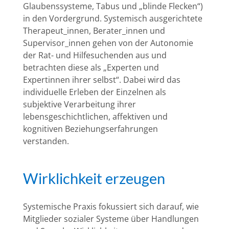
Glaubenssysteme, Tabus und „blinde Flecken“)
in den Vordergrund. Systemisch ausgerichtete
Therapeut_innen, Berater_innen und
Supervisor_innen gehen von der Autonomie
der Rat- und Hilfesuchenden aus und
betrachten diese als „Experten und
Expertinnen ihrer selbst“. Dabei wird das
individuelle Erleben der Einzelnen als
subjektive Verarbeitung ihrer
lebensgeschichtlichen, affektiven und
kognitiven Beziehungserfahrungen
verstanden.
Wirklichkeit erzeugen
Systemische Praxis fokussiert sich darauf, wie
Mitglieder sozialer Systeme über Handlungen