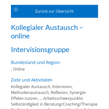
Zurück zur Übersicht
Kollegialer Austausch –
online
Intervisionsgruppe
Bundesland und Region
, Online
Ziele und Aktivitäten
Kollegialer Austausch, Intervision,
Methodenaustausch, Reflexion, Synergie-
Effekte nutzen, … Arbeitsschwerpunkte:
Selbständigkeit in Beratung/Coaching/Therapie