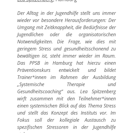
Der Alltag in der Jugendhilfe stellt uns immer
wieder vor besondere Herausforderungen: Der
Umgang mit Zeitknappheit, die Bedürfnisse der
Jugendlichen oder die organisatorischen
Notwendigkeiten. Die Frage, wie dies mit
geringem Stress und gesundheitsschonend zu
bewältigen ist, steht immer wieder im Raum.
Das PPSB in Hamburg hat hierzu einen
Präventionskurs entwickelt und bildet
Trainer*innen im Rahmen der Ausbildung
„Systemische Therapie und
Gesundheitscoaching“ aus. Lea Spitzenberg
wirft zusammen mit den Teilnehmer*innen
einen systemischen Blick auf das Thema Stress
und stellt das Konzept des Instituts vor. Im
Fokus soll der kollegiale Austausch zu
spezifischen Stressoren in der Jugendhilfe