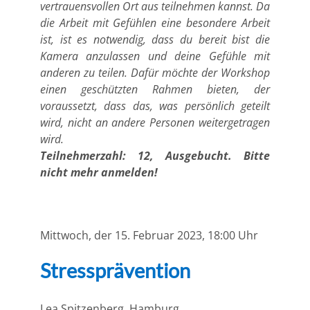
vertrauensvollen Ort aus teilnehmen kannst. Da
die Arbeit mit Gefühlen eine besondere Arbeit
ist, ist es notwendig, dass du bereit bist die
Kamera anzulassen und deine Gefühle mit
anderen zu teilen. Dafür möchte der Workshop
einen geschützten Rahmen bieten, der
voraussetzt, dass das, was persönlich geteilt
wird, nicht an andere Personen weitergetragen
wird.
Teilnehmerzahl: 12, Ausgebucht. Bitte
nicht mehr anmelden!
Mittwoch, der 15. Februar 2023, 18:00 Uhr
Stressprävention
Lea Spitzenberg
, Hamburg