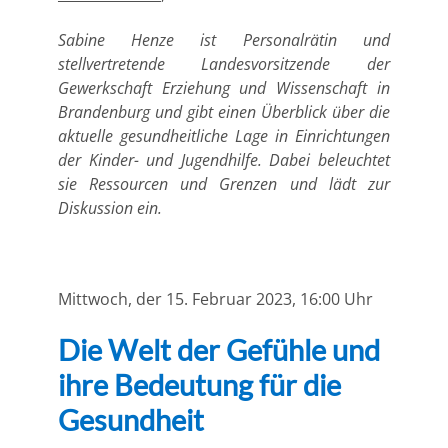
Sabine Henze ist Personalrätin und
stellvertretende Landesvorsitzende der
Gewerkschaft Erziehung und Wissenschaft in
Brandenburg und gibt einen Überblick über die
aktuelle gesundheitliche Lage in Einrichtungen
der Kinder- und Jugendhilfe. Dabei beleuchtet
sie Ressourcen und Grenzen und lädt zur
Diskussion ein.
Mittwoch, der 15. Februar 2023, 16:00 Uhr
Die Welt der Gefühle und
ihre Bedeutung für die
Gesundheit