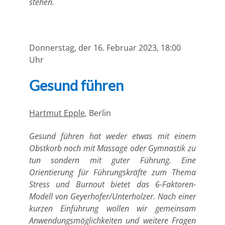
stehen.
Donnerstag, der 16. Februar 2023, 18:00
Uhr
Gesund führen
Hartmut Epple
, Berlin
Gesund führen hat weder etwas mit einem
Obstkorb noch mit Massage oder Gymnastik zu
tun sondern mit guter Führung. Eine
Orientierung für Führungskräfte zum Thema
Stress und Burnout bietet das 6-Faktoren-
Modell von Geyerhofer/Unterholzer. Nach einer
kurzen Einführung wollen wir gemeinsam
Anwendungsmöglichkeiten und weitere Fragen