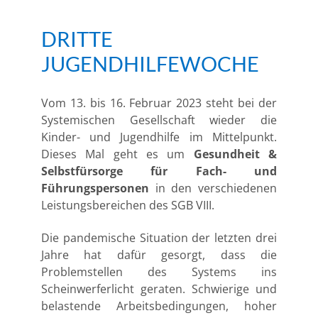
DRITTE
JUGENDHILFEWOCHE
Vom 13. bis 16. Februar 2023 steht bei der
Systemischen Gesellschaft wieder die
Kinder- und Jugendhilfe im Mittelpunkt.
Dieses Mal geht es um
Gesundheit &
Selbstfürsorge für Fach- und
Führungspersonen
in den verschiedenen
Leistungsbereichen des SGB VIII.
Die pandemische Situation der letzten drei
Jahre hat dafür gesorgt, dass die
Problemstellen des Systems ins
Scheinwerferlicht geraten. Schwierige und
belastende Arbeitsbedingungen, hoher