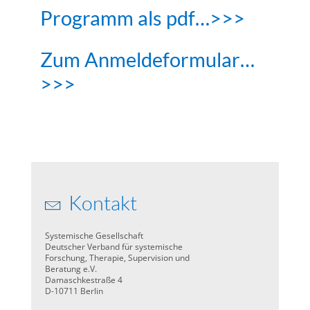
Programm als pdf…>>>
Zum Anmeldeformular…
>>>
Kontakt
Systemische Gesellschaft
Deutscher Verband für systemische
Forschung, Therapie, Supervision und
Beratung e.V.
Damaschkestraße 4
D-10711 Berlin