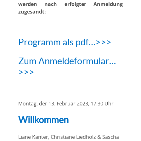
werden nach erfolgter Anmeldung
zugesandt:
Programm als pdf…>>>
Zum Anmeldeformular…
>>>
Montag, der 13. Februar 2023, 17:30 Uhr
Willkommen
Liane Kanter, Christiane Liedholz & Sascha