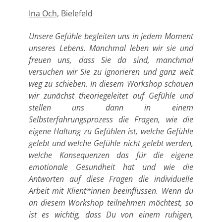
Ina Och,
Bielefeld
Unsere Gefühle begleiten uns in jedem Moment
unseres Lebens. Manchmal leben wir sie und
freuen uns, dass Sie da sind, manchmal
versuchen wir Sie zu ignorieren und ganz weit
weg zu schieben. In diesem Workshop schauen
wir zunächst theoriegeleitet auf Gefühle und
stellen uns dann in einem
Selbsterfahrungsprozess die Fragen, wie die
eigene Haltung zu Gefühlen ist, welche Gefühle
gelebt und welche Gefühle nicht gelebt werden,
welche Konsequenzen das für die eigene
emotionale Gesundheit hat und wie die
Antworten auf diese Fragen die individuelle
Arbeit mit Klient*innen beeinflussen. Wenn du
an diesem Workshop teilnehmen möchtest, so
ist es wichtig, dass Du von einem ruhigen,