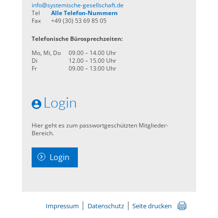
info@systemische-gesellschaft.de
Tel
Alle Telefon-Nummern
Fax
+49 (30) 53 69 85 05
Telefonische Bürosprechzeiten:
Mo, Mi, Do
09.00 – 14.00 Uhr
Di
12.00 – 15.00 Uhr
Fr
09.00 – 13:00 Uhr
Login
Hier geht es zum passwortgeschützten Mitglieder-
Bereich.
Login
Impressum
Datenschutz
Seite drucken