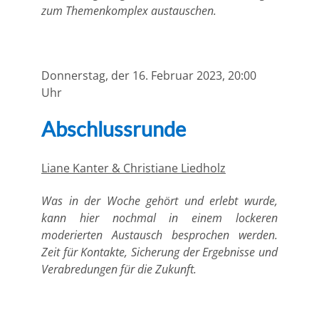
zum Themenkomplex austauschen.
Donnerstag, der 16. Februar 2023, 20:00
Uhr
Abschlussrunde
Liane Kanter & Christiane Liedholz
Was in der Woche gehört und erlebt wurde,
kann hier nochmal in einem lockeren
moderierten Austausch besprochen werden.
Zeit für Kontakte, Sicherung der Ergebnisse und
Verabredungen für die Zukunft.