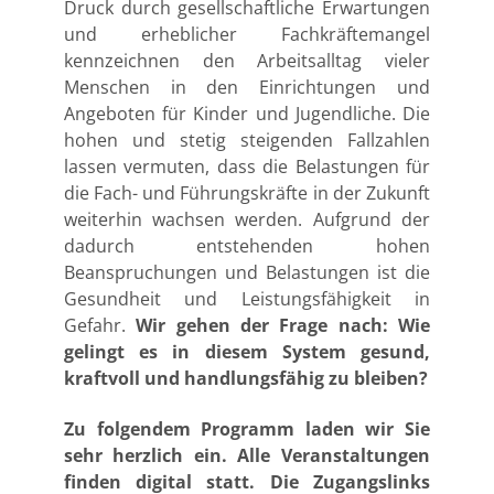
Druck durch gesellschaftliche Erwartungen
und erheblicher Fachkräftemangel
kennzeichnen den Arbeitsalltag vieler
Menschen in den Einrichtungen und
Angeboten für Kinder und Jugendliche. Die
hohen und stetig steigenden Fallzahlen
lassen vermuten, dass die Belastungen für
die Fach- und Führungskräfte in der Zukunft
weiterhin wachsen werden. Aufgrund der
dadurch entstehenden hohen
Beanspruchungen und Belastungen ist die
Gesundheit und Leistungsfähigkeit in
Gefahr.
Wir gehen der Frage nach: Wie
gelingt es in diesem System gesund,
kraftvoll und handlungsfähig zu bleiben?
Zu folgendem Programm laden wir Sie
sehr herzlich ein. Alle Veranstaltungen
finden digital statt. Die Zugangslinks