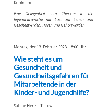
Kuhlmann
Eine Gelegenheit zum Check-in in die
Jugendhilfewoche mit Lust auf Sehen und
Gesehenwerden, Hören und Gehörtwerden.
Montag, der 13. Februar 2023, 18:00 Uhr
Wie steht es um
Gesundheit und
Gesundheitsgefahren für
Mitarbeitende in der
Kinder- und Jugendhilfe?
Sabine Henze
, Teltow