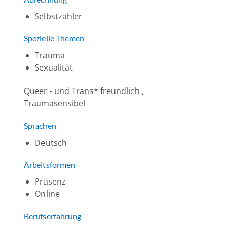
Selbstzahler
Spezielle Themen
Trauma
Sexualität
Queer - und Trans* freundlich ,
Traumasensibel
Sprachen
Deutsch
Arbeitsformen
Präsenz
Online
Berufserfahrung