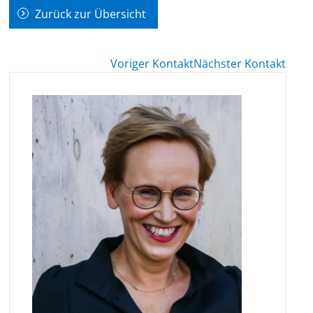
Zurück zur Übersicht
Voriger Kontakt
Nächster Kontakt