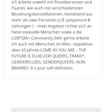
Ich arbeite sowohl mit Einzelpersonen und
Paaren, wie auch mit verschiedensten
Beziehungskonstellationen, bestehend aus
mehr als zwei Personen (z.B. polyamore B
ziehungen ) – mein Angebot richtet sich an
heterosexuelle Menschen sowie a die
LGBTQIA+ Community.Sehr gerne arbeite
ich auch mit Menschen im Alter, respektive
über 65 Jahren.COME AS YOU ARE – THE
FUTURE IS FLUID.FOR QUEERS, TRANS*,
GENDERFLUIDS, GENDERQUEERS, NON-
BINARIES. It's your self-definition.