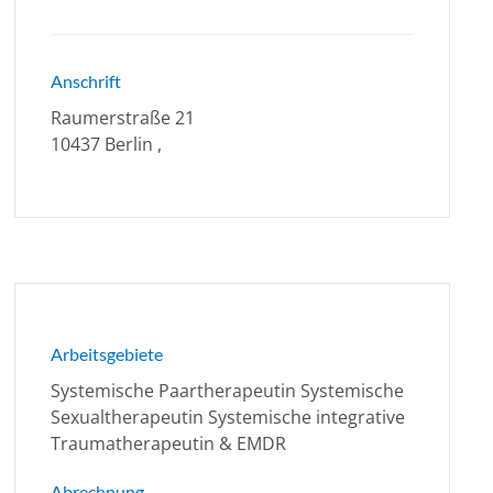
Anschrift
Raumerstraße 21
10437 Berlin ,
Arbeitsgebiete
Systemische Paartherapeutin Systemische
Sexualtherapeutin Systemische integrative
Traumatherapeutin & EMDR
Abrechnung