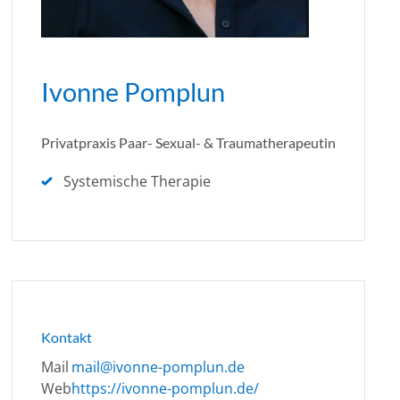
Ivonne Pomplun
Privatpraxis Paar- Sexual- & Traumatherapeutin
Systemische Therapie
Kontakt
Mail
mail@ivonne-pomplun.de
Web
https://ivonne-pomplun.de/