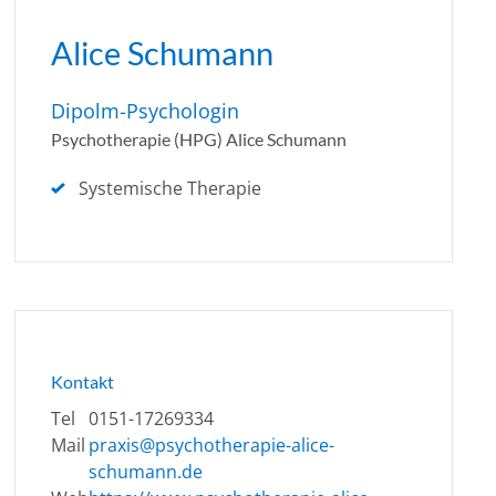
Alice Schumann
Dipolm-Psychologin
Psychotherapie (HPG) Alice Schumann
Systemische Therapie
Kontakt
Tel
0151-17269334
Mail
praxis@psychotherapie-alice-
schumann.de