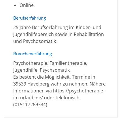
Online
Berufserfahrung
25 Jahre Berufserfahrung im Kinder- und
Jugendhilfebereich sowie in Rehabilitation
und Psychosomatik
Branchenerfahrung
Psychotherapie, Familientherapie,
Jugendhilfe, Psychsomatik
Es besteht die Möglichkeit, Termine in
39539 Havelberg wahr zu nehmen. Nähere
Informationen via https://psychotherapie-
im-urlaub.de/ oder telefonisch
(015117269334)