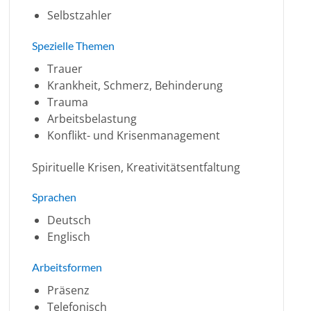
Selbstzahler
Spezielle Themen
Trauer
Krankheit, Schmerz, Behinderung
Trauma
Arbeitsbelastung
Konflikt- und Krisenmanagement
Spirituelle Krisen, Kreativitätsentfaltung
Sprachen
Deutsch
Englisch
Arbeitsformen
Präsenz
Telefonisch