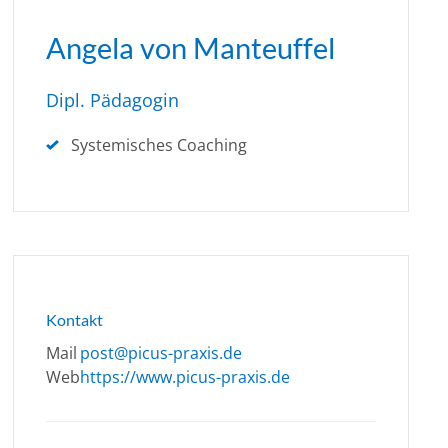
Angela von Manteuffel
Dipl. Pädagogin
Systemisches Coaching
Kontakt
Mail
post@picus-praxis.de
Web
https://www.picus-praxis.de