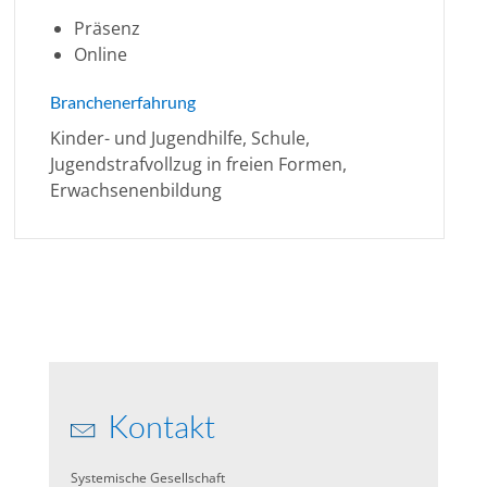
Präsenz
Online
Branchenerfahrung
Kinder- und Jugendhilfe, Schule,
Jugendstrafvollzug in freien Formen,
Erwachsenenbildung
Kontakt
Systemische Gesellschaft