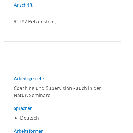
Anschrift
91282 Betzenstein,
Arbeitsgebiete
Coaching und Supervision - auch in der
Natur, Seminare
Sprachen
Deutsch
Arbeitsformen