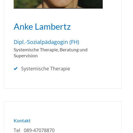
Anke Lambertz
Dipl.-Sozialpädagogin (FH)
Systemische Therapie, Beratung und
Supervision
Systemische Therapie
Kontakt
Tel
089-47078870