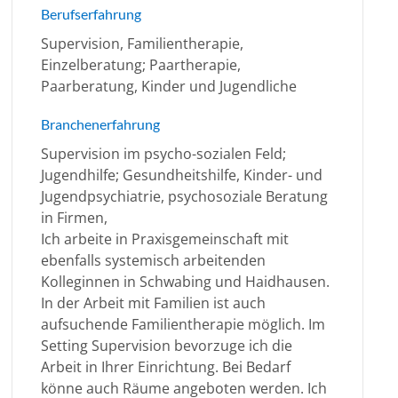
Berufserfahrung
Supervision, Familientherapie,
Einzelberatung; Paartherapie,
Paarberatung, Kinder und Jugendliche
Branchenerfahrung
Supervision im psycho-sozialen Feld;
Jugendhilfe; Gesundheitshilfe, Kinder- und
Jugendpsychiatrie, psychosoziale Beratung
in Firmen,
Ich arbeite in Praxisgemeinschaft mit
ebenfalls systemisch arbeitenden
Kolleginnen in Schwabing und Haidhausen.
In der Arbeit mit Familien ist auch
aufsuchende Familientherapie möglich. Im
Setting Supervision bevorzuge ich die
Arbeit in Ihrer Einrichtung. Bei Bedarf
könne auch Räume angeboten werden. Ich