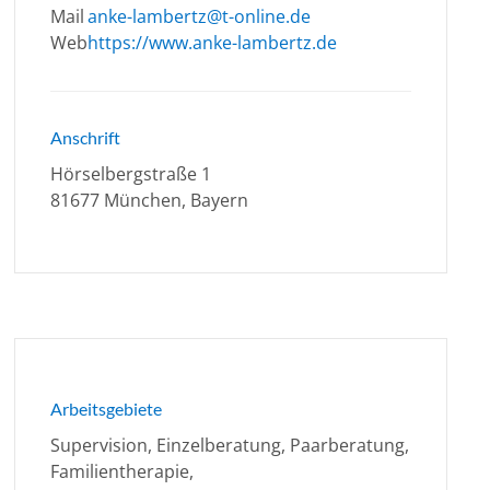
Mail
anke-lambertz@t-online.de
Web
https://www.anke-lambertz.de
Anschrift
Hörselbergstraße 1
81677 München, Bayern
Arbeitsgebiete
Supervision, Einzelberatung, Paarberatung,
Familientherapie,