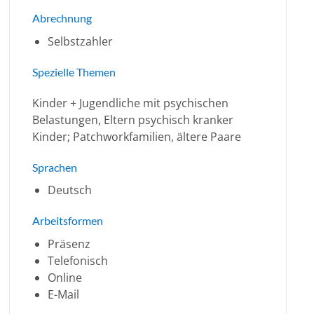
Abrechnung
Selbstzahler
Spezielle Themen
Kinder + Jugendliche mit psychischen
Belastungen, Eltern psychisch kranker
Kinder; Patchworkfamilien, ältere Paare
Sprachen
Deutsch
Arbeitsformen
Präsenz
Telefonisch
Online
E-Mail