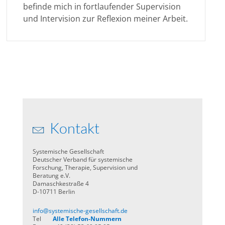
befinde mich in fortlaufender Supervision
und Intervision zur Reflexion meiner Arbeit.
Kontakt
Systemische Gesellschaft
Deutscher Verband für systemische
Forschung, Therapie, Supervision und
Beratung e.V.
Damaschkestraße 4
D-10711 Berlin
info@systemische-gesellschaft.de
Tel
Alle Telefon-Nummern