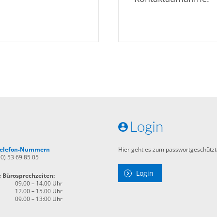
Login
 Telefon-Nummern
Hier geht es zum passwortgeschützt
30) 53 69 85 05
Login
e Bürosprechzeiten:
09.00 – 14.00 Uhr
12.00 – 15.00 Uhr
09.00 – 13:00 Uhr