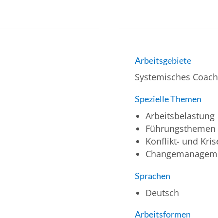
Arbeitsgebiete
Systemisches Coach
Spezielle Themen
Arbeitsbelastung
Führungsthemen
Konflikt- und Kr
Changemanagem
Sprachen
Deutsch
Arbeitsformen