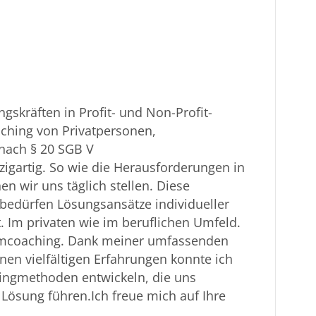
gskräften in Profit- und Non-Profit-
ching von Privatpersonen,
ach § 20 SGB V
zigartig. So wie die Herausforderungen in
n wir uns täglich stellen. Diese
bedürfen Lösungsansätze individueller
. Im privaten wie im beruflichen Umfeld.
eamcoaching. Dank meiner umfassenden
en vielfältigen Erfahrungen konnte ich
ingmethoden entwickeln, die uns
Lösung führen.Ich freue mich auf Ihre