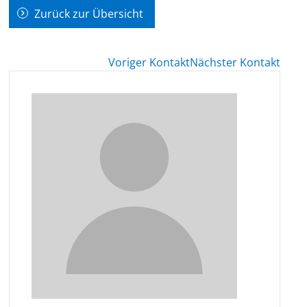
Zurück zur Übersicht
Voriger Kontakt
Nächster Kontakt