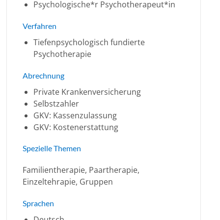
Psychologische*r Psychotherapeut*in
Verfahren
Tiefenpsychologisch fundierte
Psychotherapie
Abrechnung
Private Krankenversicherung
Selbstzahler
GKV: Kassenzulassung
GKV: Kostenerstattung
Spezielle Themen
Familientherapie, Paartherapie,
Einzeltehrapie, Gruppen
Sprachen
Deutsch