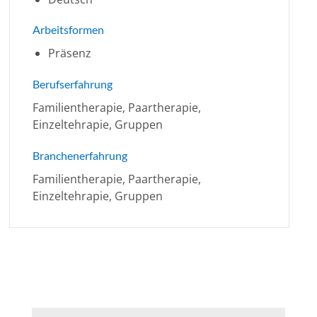
Arbeitsformen
Präsenz
Berufserfahrung
Familientherapie, Paartherapie,
Einzeltehrapie, Gruppen
Branchenerfahrung
Familientherapie, Paartherapie,
Einzeltehrapie, Gruppen