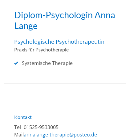
Diplom-Psychologin Anna
Lange
Psychologische Psychotherapeutin
Praxis für Psychotherapie
Systemische Therapie
Kontakt
Tel
01525-9533005
Mail
annalange-therapie@posteo.de