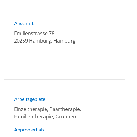
Anschrift
Emilienstrasse 78
20259 Hamburg, Hamburg
Arbeitsgebiete
Einzeltherapie, Paartherapie,
Familientherapie, Gruppen
Approbiert als