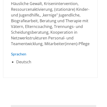
Häusliche Gewalt, Krisenintervention,
Ressourcenaktivierung, (stationäre) Kinder-
und Jugendhilfe,, ,kernige" Jugendliche,
Biografiearbeit, Beratung und Therapie mit
Vätern, Elterncoaching, Trennungs- und
Scheidungsberatung, Kooperation in
Netzwerkstrukturen Personal- und
Teamentwicklung, Mitarbeiter(innen)-Pflege
Sprachen
Deutsch