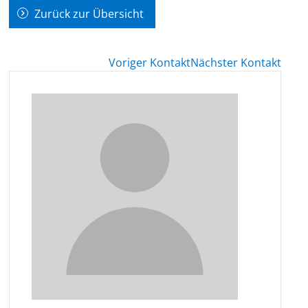
Zurück zur Übersicht
Voriger Kontakt
Nächster Kontakt