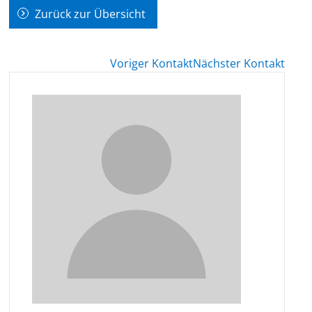
Zurück zur Übersicht
Voriger Kontakt
Nächster Kontakt