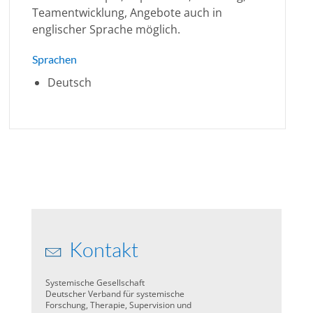
Teamentwicklung, Angebote auch in
englischer Sprache möglich.
Sprachen
Deutsch
Kontakt
Systemische Gesellschaft
Deutscher Verband für systemische
Forschung, Therapie, Supervision und