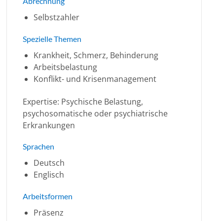
Abrechnung
Selbstzahler
Spezielle Themen
Krankheit, Schmerz, Behinderung
Arbeitsbelastung
Konflikt- und Krisenmanagement
Expertise: Psychische Belastung,
psychosomatische oder psychiatrische
Erkrankungen
Sprachen
Deutsch
Englisch
Arbeitsformen
Präsenz