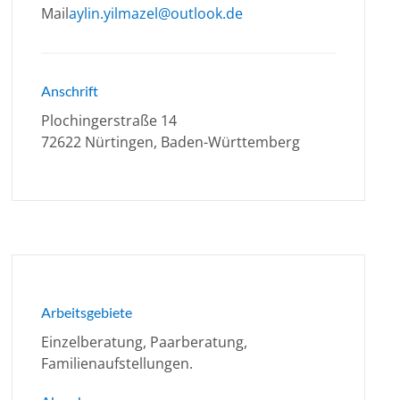
Mail
aylin.yilmazel@outlook.de
Anschrift
Plochingerstraße 14
72622 Nürtingen, Baden-Württemberg
Arbeitsgebiete
Einzelberatung, Paarberatung,
Familienaufstellungen.