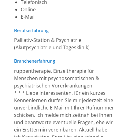
Telefonisch
Online
E-Mail
Berufserfahrung
Palliativ-Station & Psychiatrie
(Akutpsychiatrie und Tagesklinik)
Branchenerfahrung
ruppentherapie, Einzeltherapie für
Menschen mit psychosomatischen &
psychiatrischen Vorerkrankungen
* * * Liebe Interessenten, für ein kurzes
Kennenlernen dürfen Sie mir jederzeit eine
unverbindliche E-Mail mit Ihrer Rufnummer
schicken. Ich melde mich zeitnah bei Ihnen
und beantworte eventuelle Fragen, ehe wir
ein Ersttermin vereinbaren. Aktuell habe