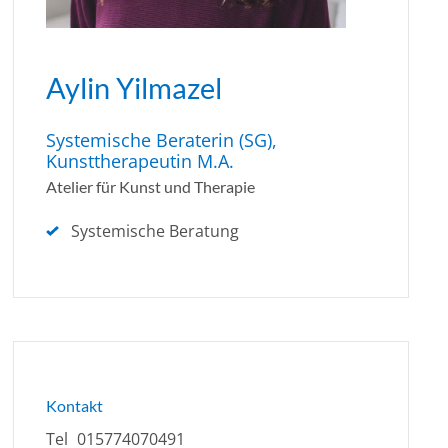
Aylin Yilmazel
Systemische Beraterin (SG),
Kunsttherapeutin M.A.
Atelier für Kunst und Therapie
Systemische Beratung
Kontakt
Tel
015774070491