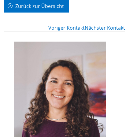
Zurück zur Übersicht
Voriger Kontakt
Nächster Kontakt