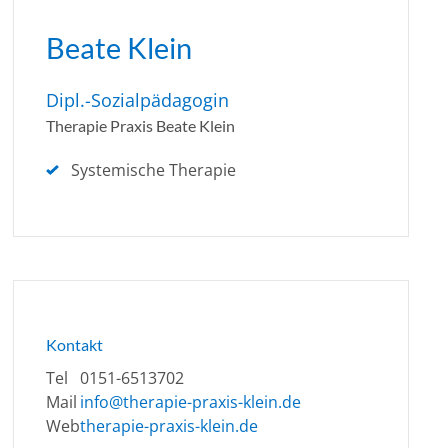
Beate Klein
Dipl.-Sozialpädagogin
Therapie Praxis Beate Klein
Systemische Therapie
Kontakt
Tel
0151-6513702
Mail
info@therapie-praxis-klein.de
Web
therapie-praxis-klein.de