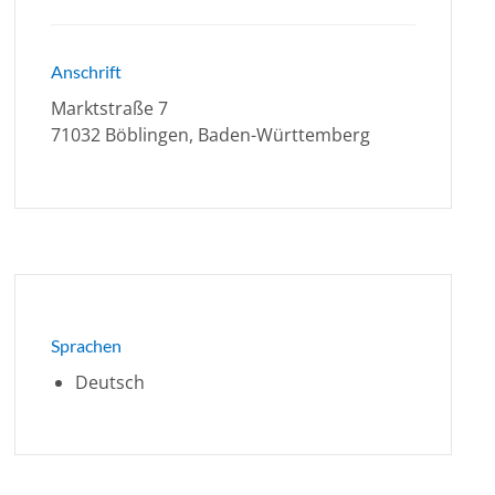
Anschrift
Marktstraße 7
71032 Böblingen, Baden-Württemberg
Sprachen
Deutsch