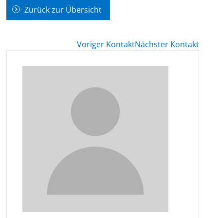
Zurück zur Übersicht
Voriger Kontakt
Nächster Kontakt