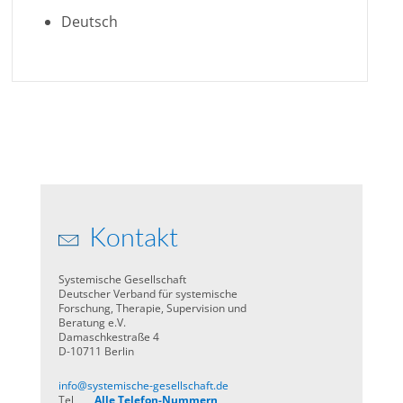
Deutsch
Kontakt
Systemische Gesellschaft
Deutscher Verband für systemische
Forschung, Therapie, Supervision und
Beratung e.V.
Damaschkestraße 4
D-10711 Berlin
info@systemische-gesellschaft.de
Tel
Alle Telefon-Nummern