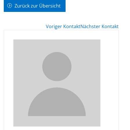
Zurück zur Übersicht
Voriger Kontakt
Nächster Kontakt