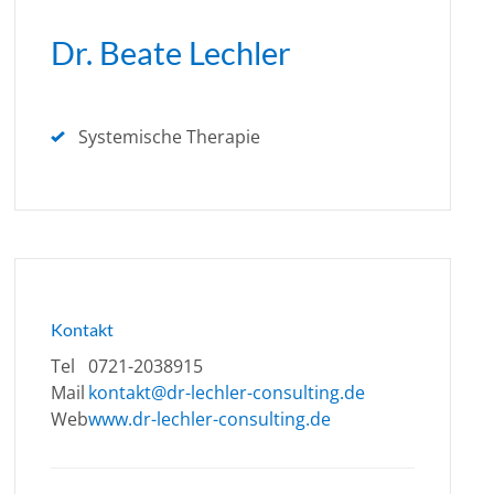
Dr. Beate Lechler
Systemische Therapie
Kontakt
Tel
0721-2038915
Mail
kontakt@dr-lechler-consulting.de
Web
www.dr-lechler-consulting.de