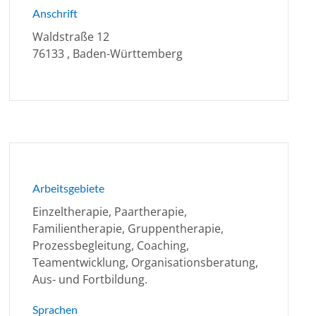
Anschrift
Waldstraße 12
76133 , Baden-Württemberg
Arbeitsgebiete
Einzeltherapie, Paartherapie,
Familientherapie, Gruppentherapie,
Prozessbegleitung, Coaching,
Teamentwicklung, Organisationsberatung,
Aus- und Fortbildung.
Sprachen