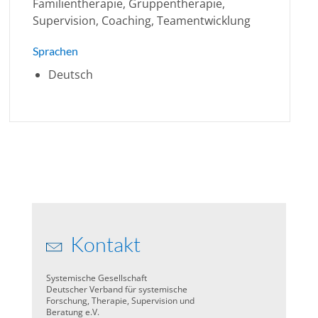
Familientherapie, Gruppentherapie,
Supervision, Coaching, Teamentwicklung
Sprachen
Deutsch
Kontakt
Systemische Gesellschaft
Deutscher Verband für systemische
Forschung, Therapie, Supervision und
Beratung e.V.