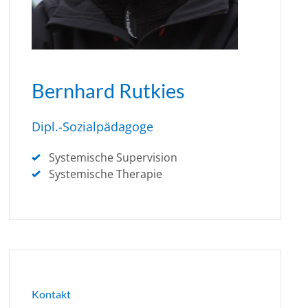
Bernhard Rutkies
Dipl.-Sozialpädagoge
Systemische Supervision
Systemische Therapie
Kontakt