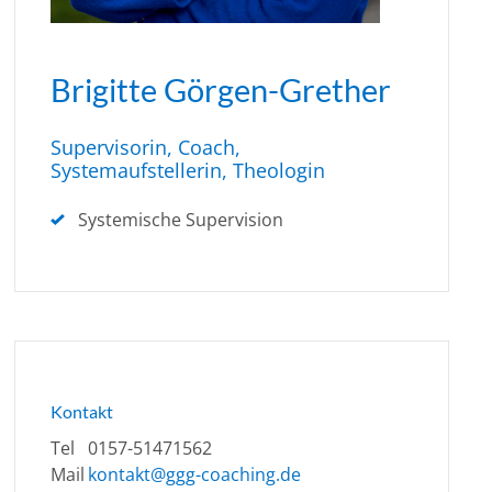
Brigitte Görgen-Grether
Supervisorin, Coach,
Systemaufstellerin, Theologin
Systemische Supervision
Kontakt
Tel
0157-51471562
Mail
kontakt@ggg-coaching.de