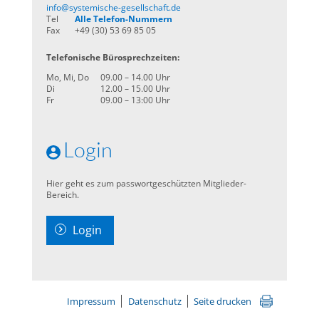
info@systemische-gesellschaft.de
Tel
Alle Telefon-Nummern
Fax
+49 (30) 53 69 85 05
Telefonische Bürosprechzeiten:
Mo, Mi, Do
09.00 – 14.00 Uhr
Di
12.00 – 15.00 Uhr
Fr
09.00 – 13:00 Uhr
Login
Hier geht es zum passwortgeschützten Mitglieder-
Bereich.
Login
Impressum
Datenschutz
Seite drucken