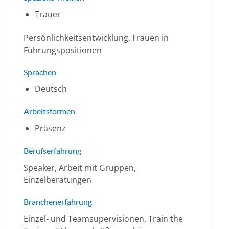
Trauer
Persönlichkeitsentwicklung, Frauen in
Führungspositionen
Sprachen
Deutsch
Arbeitsformen
Präsenz
Berufserfahrung
Speaker, Arbeit mit Gruppen,
Einzelberatungen
Branchenerfahrung
Einzel- und Teamsupervisionen, Train the