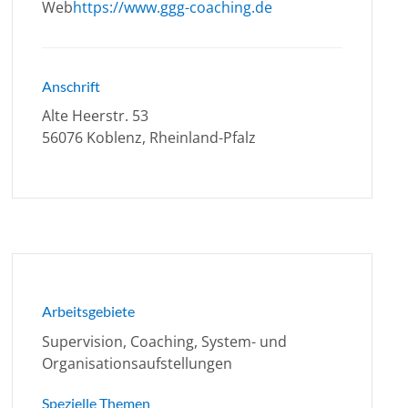
Web
https://www.ggg-coaching.de
Anschrift
Alte Heerstr. 53
56076 Koblenz, Rheinland-Pfalz
Arbeitsgebiete
Supervision, Coaching, System- und
Organisationsaufstellungen
Spezielle Themen