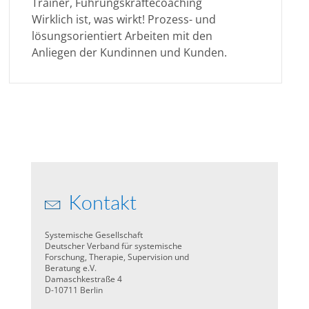
Trainer, Führungskräftecoaching
Wirklich ist, was wirkt! Prozess- und
lösungsorientiert Arbeiten mit den
Anliegen der Kundinnen und Kunden.
Kontakt
Systemische Gesellschaft
Deutscher Verband für systemische
Forschung, Therapie, Supervision und
Beratung e.V.
Damaschkestraße 4
D-10711 Berlin