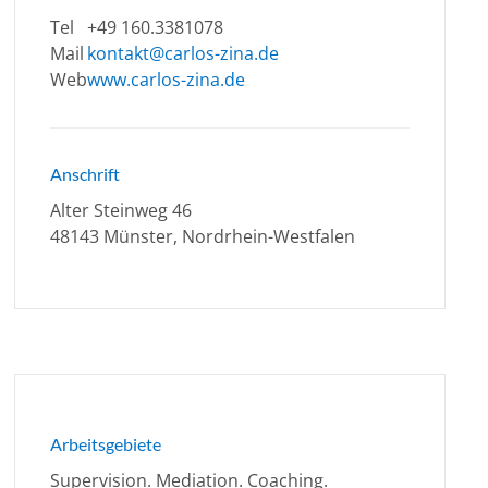
Tel
+49 160.3381078
Mail
kontakt@carlos-zina.de
Web
www.carlos-zina.de
Anschrift
Alter Steinweg 46
48143 Münster, Nordrhein-Westfalen
Arbeitsgebiete
Supervision. Mediation. Coaching.