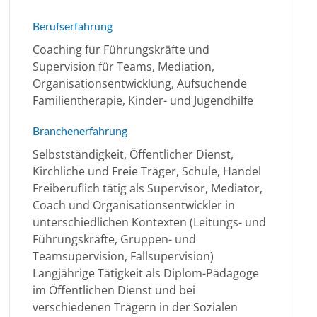
Berufserfahrung
Coaching für Führungskräfte und
Supervision für Teams, Mediation,
Organisationsentwicklung, Aufsuchende
Familientherapie, Kinder- und Jugendhilfe
Branchenerfahrung
Selbstständigkeit, Öffentlicher Dienst,
Kirchliche und Freie Träger, Schule, Handel
Freiberuflich tätig als Supervisor, Mediator,
Coach und Organisationsentwickler in
unterschiedlichen Kontexten (Leitungs- und
Führungskräfte, Gruppen- und
Teamsupervision, Fallsupervision)
Langjährige Tätigkeit als Diplom-Pädagoge
im Öffentlichen Dienst und bei
verschiedenen Trägern in der Sozialen