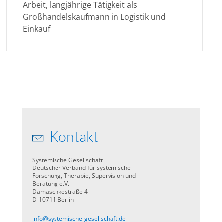
Arbeit, langjährige Tätigkeit als
Großhandelskaufmann in Logistik und
Einkauf
Kontakt
Systemische Gesellschaft
Deutscher Verband für systemische
Forschung, Therapie, Supervision und
Beratung e.V.
Damaschkestraße 4
D-10711 Berlin
info@systemische-gesellschaft.de