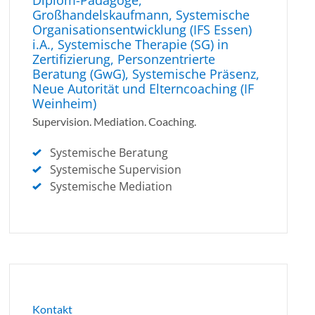
Diplom-Pädagoge,
Großhandelskaufmann, Systemische
Organisationsentwicklung (IFS Essen)
i.A., Systemische Therapie (SG) in
Zertifizierung, Personzentrierte
Beratung (GwG), Systemische Präsenz,
Neue Autorität und Elterncoaching (IF
Weinheim)
Supervision. Mediation. Coaching.
Systemische Beratung
Systemische Supervision
Systemische Mediation
Kontakt