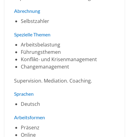
Abrechnung
Selbstzahler
Spezielle Themen
Arbeitsbelastung
Führungsthemen
Konflikt- und Krisenmanagement
Changemanagement
Supervision. Mediation. Coaching.
Sprachen
Deutsch
Arbeitsformen
Präsenz
Online