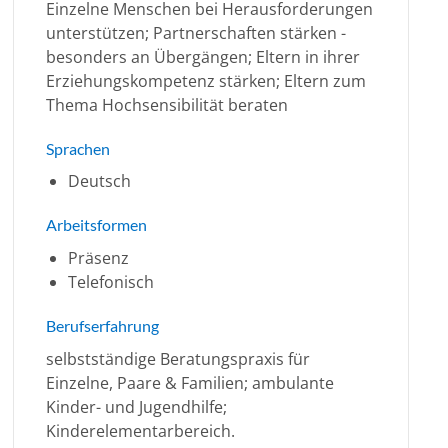
Einzelne Menschen bei Herausforderungen
unterstützen; Partnerschaften stärken -
besonders an Übergängen; Eltern in ihrer
Erziehungskompetenz stärken; Eltern zum
Thema Hochsensibilität beraten
Sprachen
Deutsch
Arbeitsformen
Präsenz
Telefonisch
Berufserfahrung
selbstständige Beratungspraxis für
Einzelne, Paare & Familien; ambulante
Kinder- und Jugendhilfe;
Kinderelementarbereich.