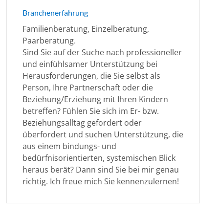
Branchenerfahrung
Familienberatung, Einzelberatung,
Paarberatung.
Sind Sie auf der Suche nach professioneller
und einfühlsamer Unterstützung bei
Herausforderungen, die Sie selbst als
Person, Ihre Partnerschaft oder die
Beziehung/Erziehung mit Ihren Kindern
betreffen? Fühlen Sie sich im Er- bzw.
Beziehungsalltag gefordert oder
überfordert und suchen Unterstützung, die
aus einem bindungs- und
bedürfnisorientierten, systemischen Blick
heraus berät? Dann sind Sie bei mir genau
richtig. Ich freue mich Sie kennenzulernen!