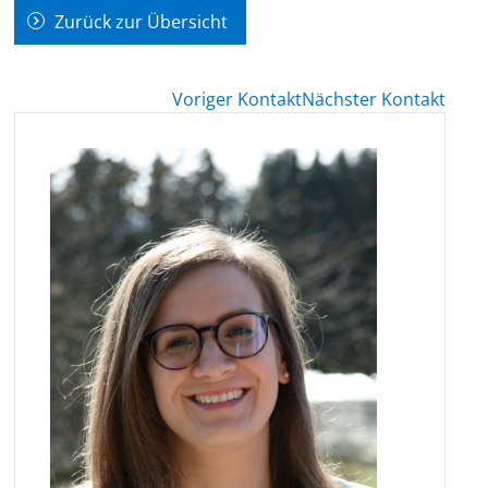
Zurück zur Übersicht
Voriger Kontakt
Nächster Kontakt