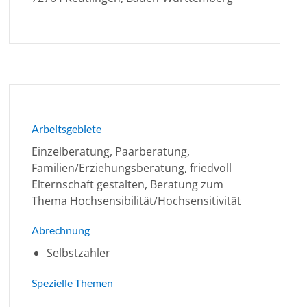
Arbeitsgebiete
Einzelberatung, Paarberatung,
Familien/Erziehungsberatung, friedvoll
Elternschaft gestalten, Beratung zum
Thema Hochsensibilität/Hochsensitivität
Abrechnung
Selbstzahler
Spezielle Themen