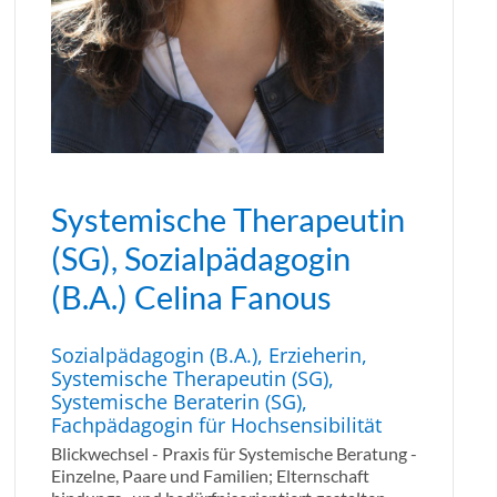
Systemische Therapeutin
(SG), Sozialpädagogin
(B.A.) Celina Fanous
Sozialpädagogin (B.A.), Erzieherin,
Systemische Therapeutin (SG),
Systemische Beraterin (SG),
Fachpädagogin für Hochsensibilität
Blickwechsel - Praxis für Systemische Beratung -
Einzelne, Paare und Familien; Elternschaft