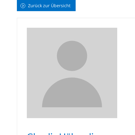
Zurück zur Übersicht