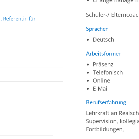
Schüler-/ Elterncoac
, Referentin für
Sprachen
Deutsch
Arbeitsformen
Präsenz
Telefonisch
Online
E-Mail
Berufserfahrung
Lehrkraft an Realsch
Supervision, kollegi
Fortbildungen,