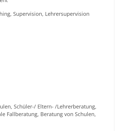
hing, Supervision, Lehrersupervision
ulen, Schüler-/ Eltern- /Lehrerberatung,
ale Fallberatung, Beratung von Schulen,