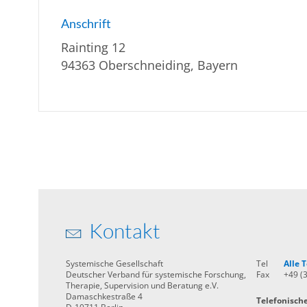
Anschrift
Rainting 12
94363 Oberschneiding, Bayern
Kontakt
Systemische Gesellschaft
Tel
Alle
Deutscher Verband für systemische Forschung,
Fax
+49 (
Therapie, Supervision und Beratung e.V.
Damaschkestraße 4
Telefonisch