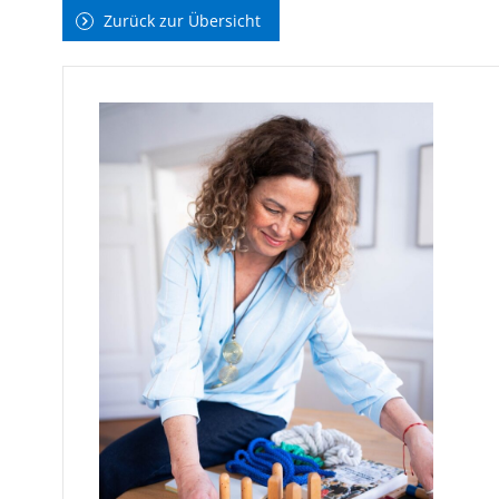
Zurück zur Übersicht