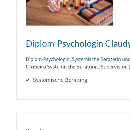
Diplom-Psychologin Claudy
Diplom-Psychologin, Systemische Beraterin und
CRibeiro Systemische Beratung | Supervision 
Systemische Beratung