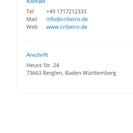
Kontakt
Tel
+49 1717212333
Mail
info@cribeiro.de
Web
www.cribeiro.de
Anschrift
Heuss Str. 24
73663 Berglen, Baden-Württemberg