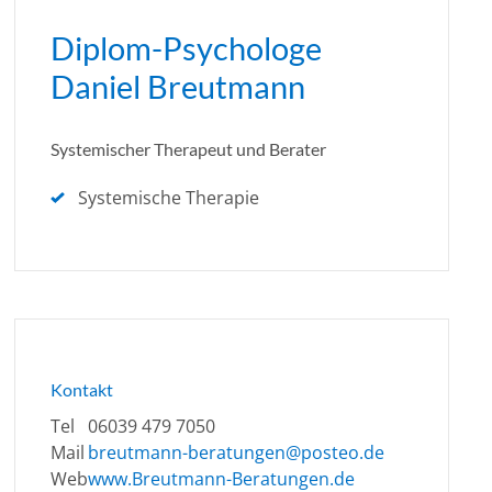
Diplom-Psychologe
Daniel Breutmann
Systemischer Therapeut und Berater
Systemische Therapie
Kontakt
Tel
06039 479 7050
Mail
breutmann-beratungen@posteo.de
Web
www.Breutmann-Beratungen.de