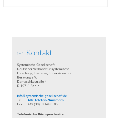
Kontakt
Systemische Gesellschaft
Deutscher Verband für systemische
Forschung, Therapie, Supervision und
Beratung e.V.
Damaschkestraße 4
D-10711 Berlin
info@systemische-gesellschaft.de
Tel
Alle Telefon-Nummern
Fax
+49 (30) 53 69 85 05
Telefonische Bürosprechzeiten: