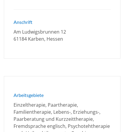
Anschrift
Am Ludwigsbrunnen 12
61184 Karben, Hessen
Arbeitsgebiete
Einzeltherapie, Paartherapie,
Familientherapie, Lebens-, Erziehungs-,
Paarberatung und Kurzzeittherapie,
Fremdsprache englisch, Psychotehtherapie