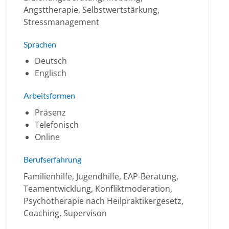
Angsttherapie, Selbstwertstärkung,
Stressmanagement
Sprachen
Deutsch
Englisch
Arbeitsformen
Präsenz
Telefonisch
Online
Berufserfahrung
Familienhilfe, Jugendhilfe, EAP-Beratung,
Teamentwicklung, Konfliktmoderation,
Psychotherapie nach Heilpraktikergesetz,
Coaching, Supervison