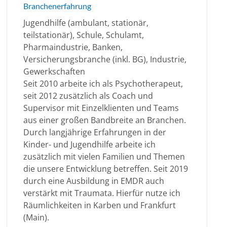
Branchenerfahrung
Jugendhilfe (ambulant, stationär,
teilstationär), Schule, Schulamt,
Pharmaindustrie, Banken,
Versicherungsbranche (inkl. BG), Industrie,
Gewerkschaften
Seit 2010 arbeite ich als Psychotherapeut,
seit 2012 zusätzlich als Coach und
Supervisor mit Einzelklienten und Teams
aus einer großen Bandbreite an Branchen.
Durch langjährige Erfahrungen in der
Kinder- und Jugendhilfe arbeite ich
zusätzlich mit vielen Familien und Themen
die unsere Entwicklung betreffen. Seit 2019
durch eine Ausbildung in EMDR auch
verstärkt mit Traumata. Hierfür nutze ich
Räumlichkeiten in Karben und Frankfurt
(Main).