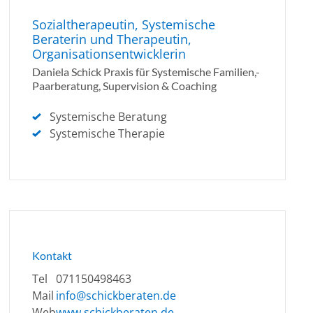
Sozialtherapeutin, Systemische
Beraterin und Therapeutin,
Organisationsentwicklerin
Daniela Schick Praxis für Systemische Familien,-
Paarberatung, Supervision & Coaching
Systemische Beratung
Systemische Therapie
Kontakt
Tel
071150498463
Mail
info@schickberaten.de
Web
www.schickberaten.de