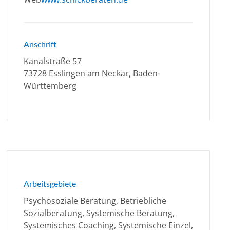
Anschrift
Kanalstraße 57
73728 Esslingen am Neckar, Baden-
Württemberg
Arbeitsgebiete
Psychosoziale Beratung, Betriebliche
Sozialberatung, Systemische Beratung,
Systemisches Coaching, Systemische Einzel,