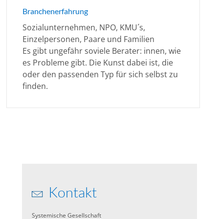
Branchenerfahrung
Sozialunternehmen, NPO, KMU´s,
Einzelpersonen, Paare und Familien
Es gibt ungefähr soviele Berater: innen, wie
es Probleme gibt. Die Kunst dabei ist, die
oder den passenden Typ für sich selbst zu
finden.
Kontakt
Systemische Gesellschaft