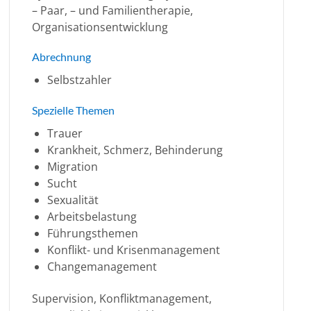
– Paar, – und Familientherapie,
Organisationsentwicklung
Abrechnung
Selbstzahler
Spezielle Themen
Trauer
Krankheit, Schmerz, Behinderung
Migration
Sucht
Sexualität
Arbeitsbelastung
Führungsthemen
Konflikt- und Krisenmanagement
Changemanagement
Supervision, Konfliktmanagement,