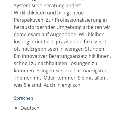
Systemische Beratung ändert
Wirklichkeiten und bringt neue
Perspektiven. Zur Professionalisierung in
herausfordernder Umgebung arbeiten wir
gemeinsam auf Augenhöhe. Wir bleiben
lösungsorientiert, präzise und fokussiert -
oft mit Ergebnissen in wenigen Stunden.
Ein innovativer Beratungsansatz hilf Ihnen,
schnell zu nachhaltigen Lösungen zu
kommen. Bringen Sie Ihre hartnäckigsten
Themen mit. Oder kommen Sie mit allem,
was Sie sind. Auch in englisch.
Sprachen
Deutsch