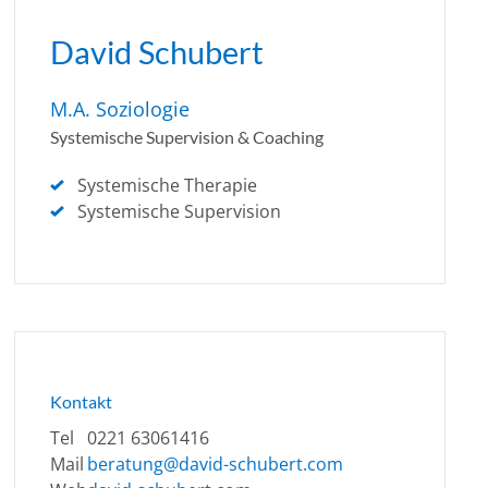
David Schubert
M.A. Soziologie
Systemische Supervision & Coaching
Systemische Therapie
Systemische Supervision
Kontakt
Tel
0221 63061416
Mail
beratung@david-schubert.com