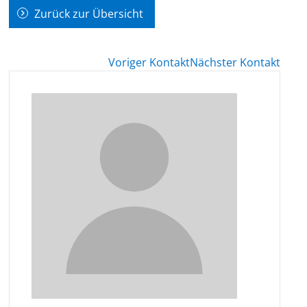
Zurück zur Übersicht
Voriger Kontakt
Nächster Kontakt