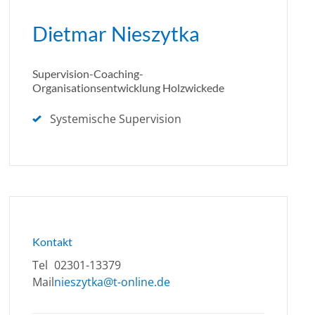
Dietmar Nieszytka
Supervision-Coaching-
Organisationsentwicklung Holzwickede
Systemische Supervision
Kontakt
Tel
02301-13379
Mail
nieszytka@t-online.de