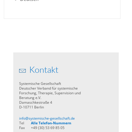
Kontakt
Systemische Gesellschaft
Deutscher Verband für systemische
Forschung, Therapie, Supervision und
Beratung e.V.
Damaschkestraße 4
D-10711 Berlin
info@systemische-gesellschaft.de
Tel
Alle Telefon-Nummern
Fax
+49 (30) 53 69 85 05