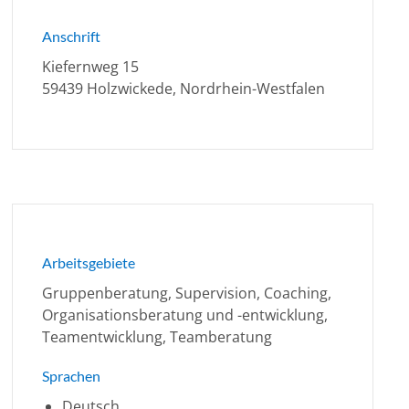
Anschrift
Kiefernweg 15
59439 Holzwickede, Nordrhein-Westfalen
Arbeitsgebiete
Gruppenberatung, Supervision, Coaching,
Organisationsberatung und -entwicklung,
Teamentwicklung, Teamberatung
Sprachen
Deutsch