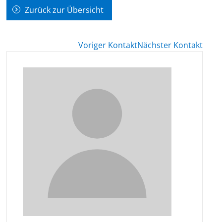
Zurück zur Übersicht
Voriger Kontakt
Nächster Kontakt