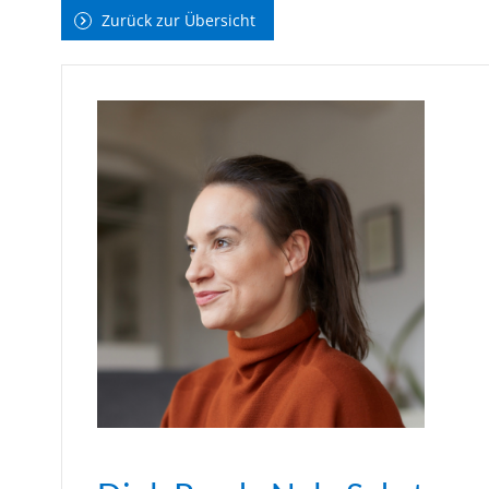
Zurück zur Übersicht