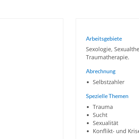
Arbeitsgebiete
Sexologie, Sexualth
Traumatherapie.
Abrechnung
Selbstzahler
Spezielle Themen
Trauma
Sucht
Sexualität
Konflikt- und Kr