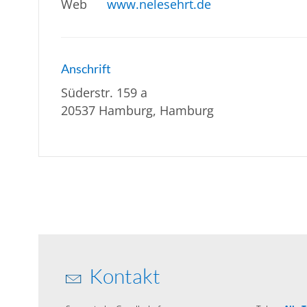
Web
www.nelesehrt.de
Anschrift
Süderstr. 159 a
20537 Hamburg, Hamburg
Kontakt