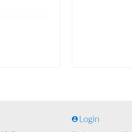
Login