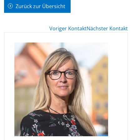
Zurück zur Übersicht
Voriger Kontakt
Nächster Kontakt