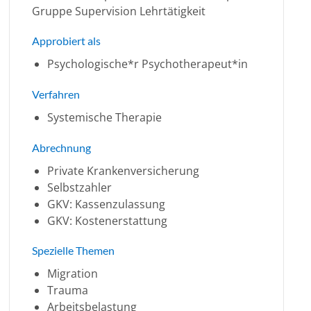
Gruppe Supervision Lehrtätigkeit
Approbiert als
Psychologische*r Psychotherapeut*in
Verfahren
Systemische Therapie
Abrechnung
Private Krankenversicherung
Selbstzahler
GKV: Kassenzulassung
GKV: Kostenerstattung
Spezielle Themen
Migration
Trauma
Arbeitsbelastung