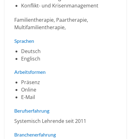
Konflikt- und Krisenmanagement
Familientherapie, Paartherapie,
Multifamilientherapie,
Sprachen
Deutsch
Englisch
Arbeitsformen
Präsenz
Online
E-Mail
Berufserfahrung
Systemisch Lehrende seit 2011
Branchenerfahrung