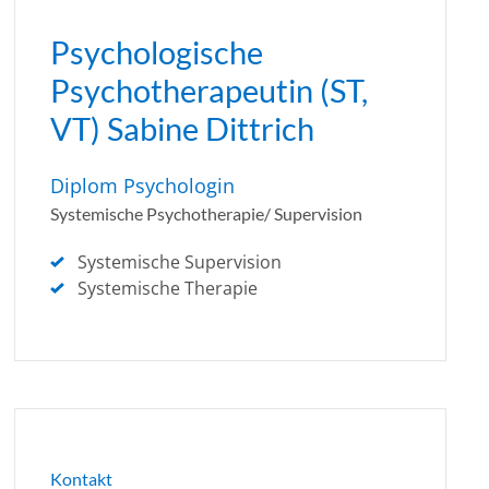
Psychologische
Psychotherapeutin (ST,
VT) Sabine Dittrich
Diplom Psychologin
Systemische Psychotherapie/ Supervision
Systemische Supervision
Systemische Therapie
Kontakt