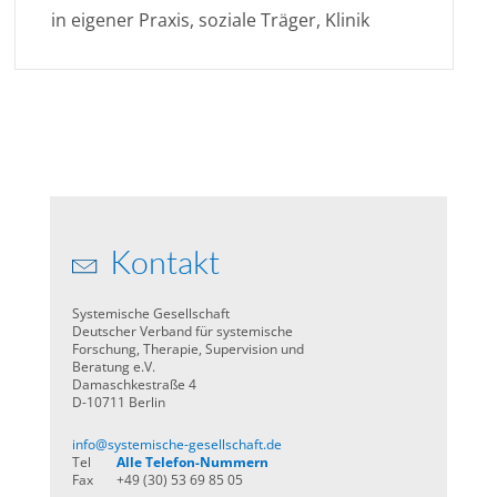
in eigener Praxis, soziale Träger, Klinik
Kontakt
Systemische Gesellschaft
Deutscher Verband für systemische
Forschung, Therapie, Supervision und
Beratung e.V.
Damaschkestraße 4
D-10711 Berlin
info@systemische-gesellschaft.de
Tel
Alle Telefon-Nummern
Fax
+49 (30) 53 69 85 05