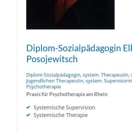
Diplom-Sozialpädagogin El
Posojewitsch
Diplom-Sozialpädagogin, system. Therapeutin, 
Jugendlichen Therapeutin, system. Supervisorin,
Psychotherapie
Praxis für Psychotherapie am Rhein
Systemische Supervision
Systemische Therapie