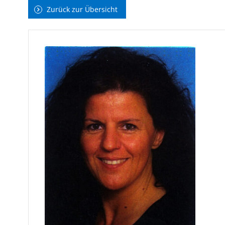
Zurück zur Übersicht