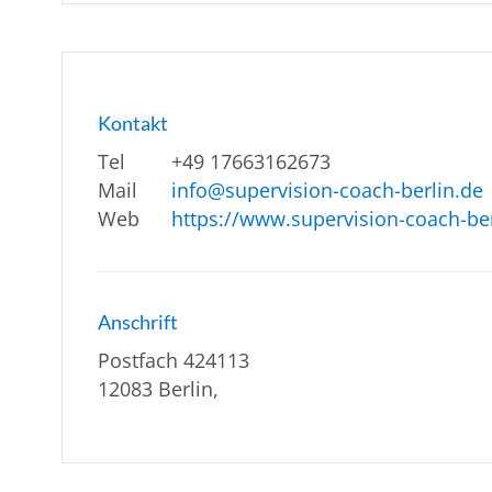
Kontakt
Tel
+49 17663162673
Mail
info@supervision-coach-berlin.de
Web
https://www.supervision-coach-ber
Anschrift
Postfach 424113
12083 Berlin,