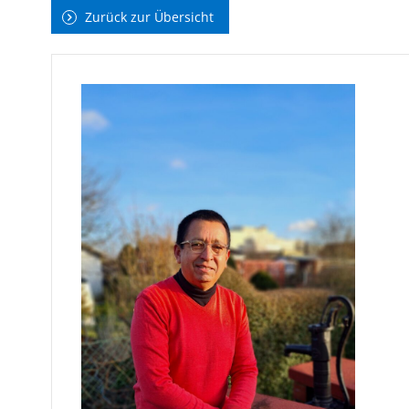
Zurück zur Übersicht