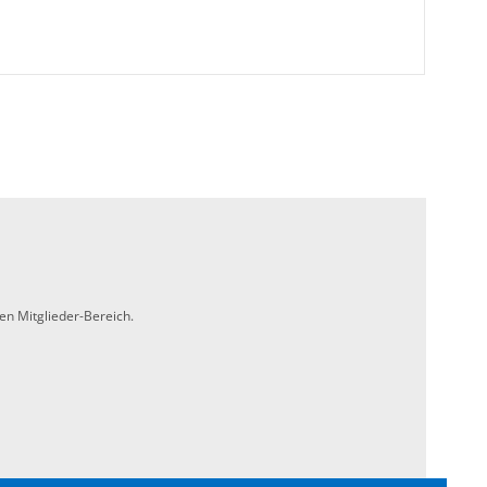
en Mitglieder-Bereich.