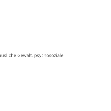
äusliche Gewalt, psychosoziale