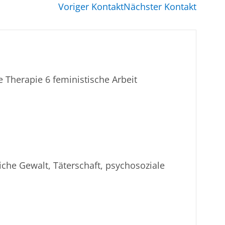
Voriger Kontakt
Nächster Kontakt
 Therapie 6 feministische Arbeit
iche Gewalt, Täterschaft, psychosoziale