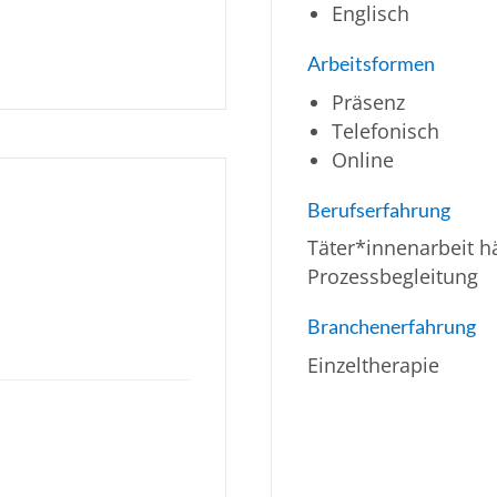
Englisch
Arbeitsformen
Präsenz
Telefonisch
Online
Berufserfahrung
Täter*innenarbeit h
Prozessbegleitung
Branchenerfahrung
Einzeltherapie