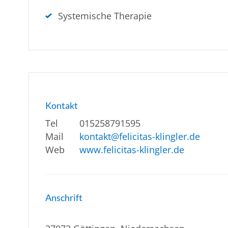
Systemische Therapie
Kontakt
Tel
015258791595
Mail
kontakt@felicitas-klingler.de
Web
www.felicitas-klingler.de
Anschrift