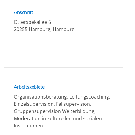
Anschrift
Ottersbekallee 6
20255 Hamburg, Hamburg
Arbeitsgebiete
Organisationsberatung, Leitungscoaching,
Einzelsupervision, Fallsupervision,
Gruppensupervision Weiterbildung,
Moderation in kulturellen und sozialen
Institutionen