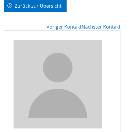
Zurück zur Übersicht
Voriger Kontakt
Nächster Kontakt