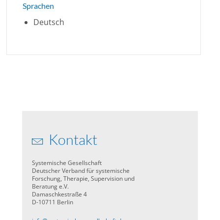
Sprachen
Deutsch
Kontakt
Systemische Gesellschaft
Deutscher Verband für systemische
Forschung, Therapie, Supervision und
Beratung e.V.
Damaschkestraße 4
D-10711 Berlin