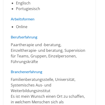
Englisch
Portugiesisch
Arbeitsformen
Online
Berufserfahrung
Paartherapie und -beratung,
Einzeltherapie- und beratung, Supervision
für Teams, Gruppen, Einzelpersonen,
Führungskräfte
Branchenerfahrung
Familienberatungsstelle, Universität,
Systemisches Aus- und
Weiterbildungsinstitut
Es ist mein Wunsch einen Ort zu schaffen,
in welchem Menschen sich als