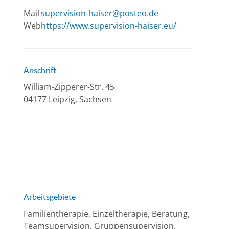
Mail
supervision-haiser@posteo.de
Web
https://www.supervision-haiser.eu/
Anschrift
William-Zipperer-Str. 45
04177 Leipzig, Sachsen
Arbeitsgebiete
Familientherapie, Einzeltherapie, Beratung,
Teamsupervision, Gruppensupervision,