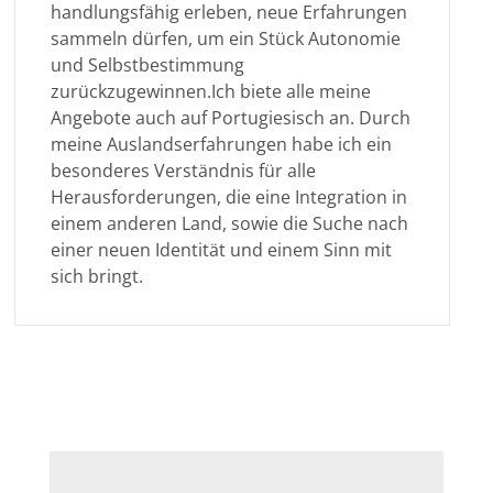
handlungsfähig erleben, neue Erfahrungen
sammeln dürfen, um ein Stück Autonomie
und Selbstbestimmung
zurückzugewinnen.Ich biete alle meine
Angebote auch auf Portugiesisch an. Durch
meine Auslandserfahrungen habe ich ein
besonderes Verständnis für alle
Herausforderungen, die eine Integration in
einem anderen Land, sowie die Suche nach
einer neuen Identität und einem Sinn mit
sich bringt.