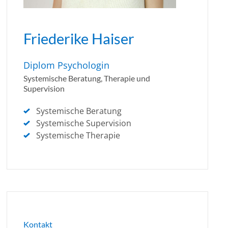
Friederike Haiser
Diplom Psychologin
Systemische Beratung, Therapie und
Supervision
Systemische Beratung
Systemische Supervision
Systemische Therapie
Kontakt