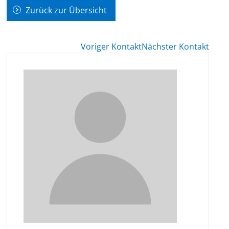
Zurück zur Übersicht
Voriger Kontakt
Nächster Kontakt