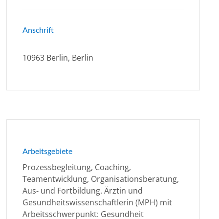
Anschrift
10963 Berlin, Berlin
Arbeitsgebiete
Prozessbegleitung, Coaching,
Teamentwicklung, Organisationsberatung,
Aus- und Fortbildung. Ärztin und
Gesundheitswissenschaftlerin (MPH) mit
Arbeitsschwerpunkt: Gesundheit