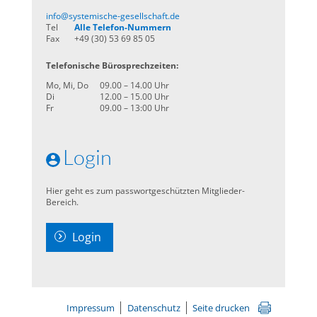
info@systemische-gesellschaft.de
Tel
Alle Telefon-Nummern
Fax
+49 (30) 53 69 85 05
Telefonische Bürosprechzeiten:
Mo, Mi, Do
09.00 – 14.00 Uhr
Di
12.00 – 15.00 Uhr
Fr
09.00 – 13:00 Uhr
Login
Hier geht es zum passwortgeschützten Mitglieder-
Bereich.
Login
Impressum
Datenschutz
Seite drucken