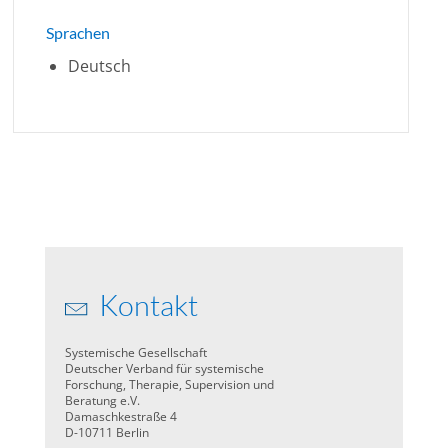
Sprachen
Deutsch
Kontakt
Systemische Gesellschaft
Deutscher Verband für systemische
Forschung, Therapie, Supervision und
Beratung e.V.
Damaschkestraße 4
D-10711 Berlin