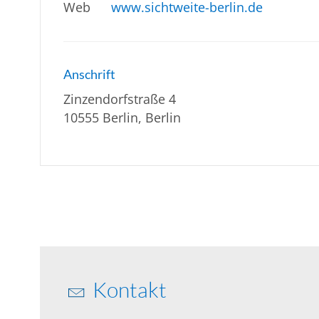
Web
www.sichtweite-berlin.de
Anschrift
Zinzendorfstraße 4
10555 Berlin, Berlin
Kontakt