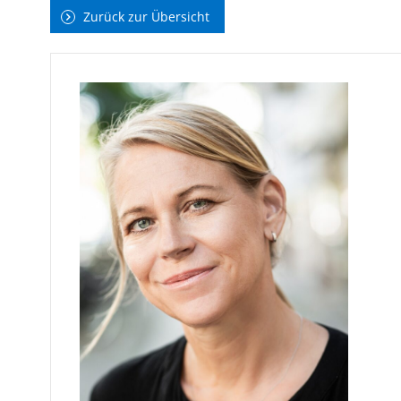
Zurück zur Übersicht