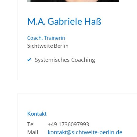
M.A. Gabriele Haß
Coach, Trainerin
Sichtweite Berlin
Systemisches Coaching
Kontakt
Tel
+49 1736097993
Mail
kontakt@sichtweite-berlin.de