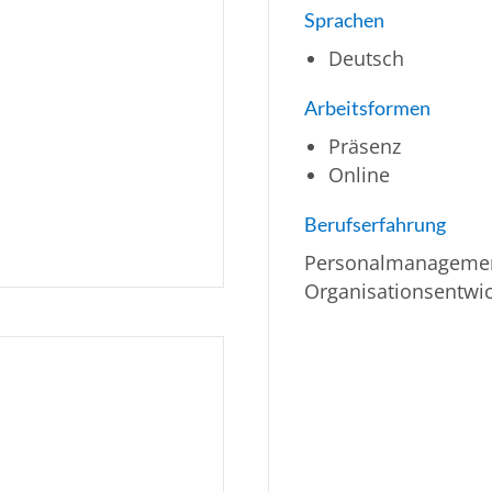
Sprachen
Deutsch
Arbeitsformen
Präsenz
Online
Berufserfahrung
Personalmanagement
Organisationsentwi