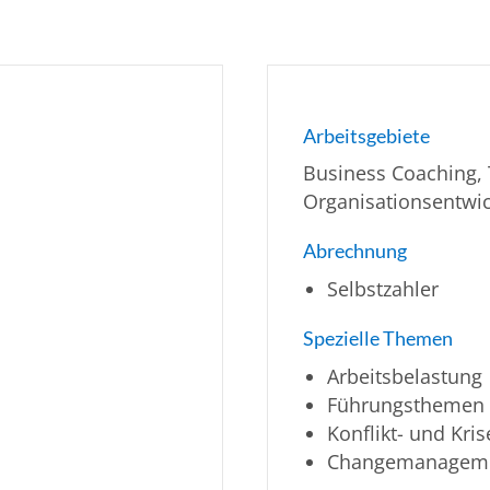
Arbeitsgebiete
Business Coaching, 
Organisationsentwi
Abrechnung
Selbstzahler
Spezielle Themen
Arbeitsbelastung
Führungsthemen
Konflikt- und Kr
Changemanagem