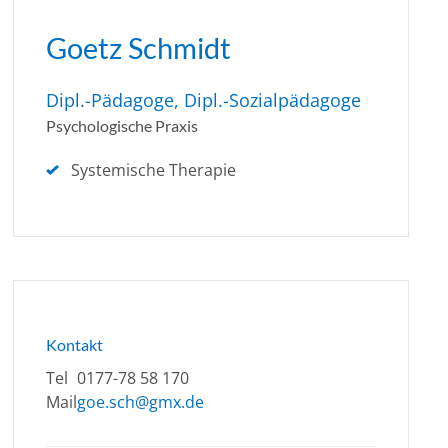
Goetz Schmidt
Dipl.-Pädagoge, Dipl.-Sozialpädagoge
Psychologische Praxis
Systemische Therapie
Kontakt
Tel
0177-78 58 170
Mail
goe.sch@gmx.de