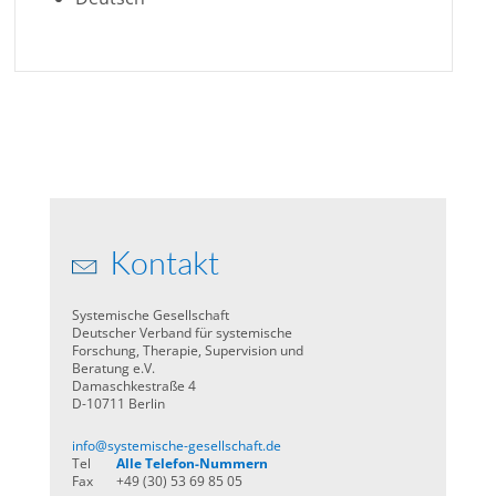
Kontakt
Systemische Gesellschaft
Deutscher Verband für systemische
Forschung, Therapie, Supervision und
Beratung e.V.
Damaschkestraße 4
D-10711 Berlin
info@systemische-gesellschaft.de
Tel
Alle Telefon-Nummern
Fax
+49 (30) 53 69 85 05