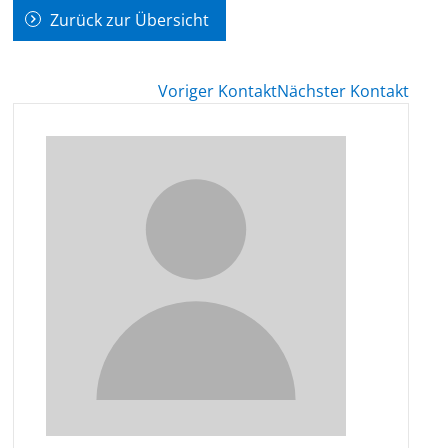
Zurück zur Übersicht
Voriger Kontakt
Nächster Kontakt