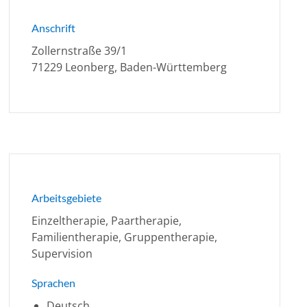
Anschrift
Zollernstraße 39/1
71229 Leonberg, Baden-Württemberg
Arbeitsgebiete
Einzeltherapie, Paartherapie,
Familientherapie, Gruppentherapie,
Supervision
Sprachen
Deutsch