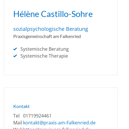
Hélène Castillo-Sohre
sozialpsychologische Beratung
Praxisgemeinschaft am Falkenried
Systemische Beratung
Systemische Therapie
Kontakt
Tel
01719924461
Mail
kontakt@praxis-am-Falkenried.de