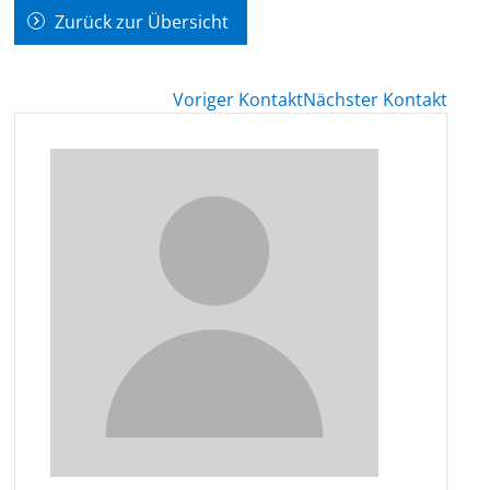
Zurück zur Übersicht
Voriger Kontakt
Nächster Kontakt