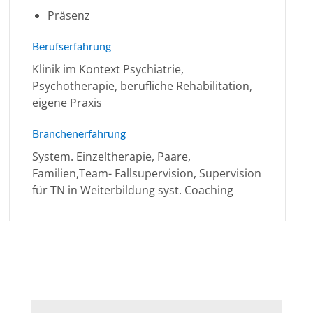
Präsenz
Berufserfahrung
Klinik im Kontext Psychiatrie,
Psychotherapie, berufliche Rehabilitation,
eigene Praxis
Branchenerfahrung
System. Einzeltherapie, Paare,
Familien,Team- Fallsupervision, Supervision
für TN in Weiterbildung syst. Coaching