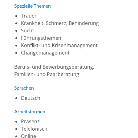
Spezielle Themen
Trauer
Krankheit, Schmerz, Behinderung
Sucht
Führungsthemen
Konflikt- und Krisenmanagement
Changemanagement
Berufs- und Bewerbungsberatung,
Familien- und Paarberatung
Sprachen
Deutsch
Arbeitsformen
Präsenz
Telefonisch
Online