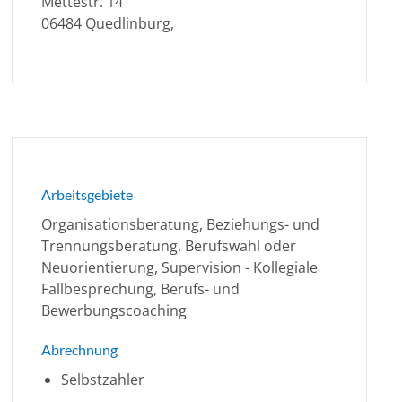
Mettestr. 14
06484 Quedlinburg,
Arbeitsgebiete
Organisationsberatung, Beziehungs- und
Trennungsberatung, Berufswahl oder
Neuorientierung, Supervision - Kollegiale
Fallbesprechung, Berufs- und
Bewerbungscoaching
Abrechnung
Selbstzahler