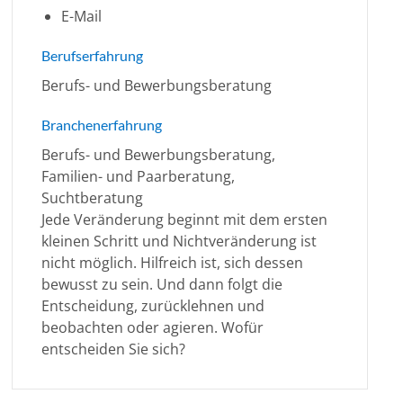
E-Mail
Berufserfahrung
Berufs- und Bewerbungsberatung
Branchenerfahrung
Berufs- und Bewerbungsberatung,
Familien- und Paarberatung,
Suchtberatung
Jede Veränderung beginnt mit dem ersten
kleinen Schritt und Nichtveränderung ist
nicht möglich. Hilfreich ist, sich dessen
bewusst zu sein. Und dann folgt die
Entscheidung, zurücklehnen und
beobachten oder agieren. Wofür
entscheiden Sie sich?