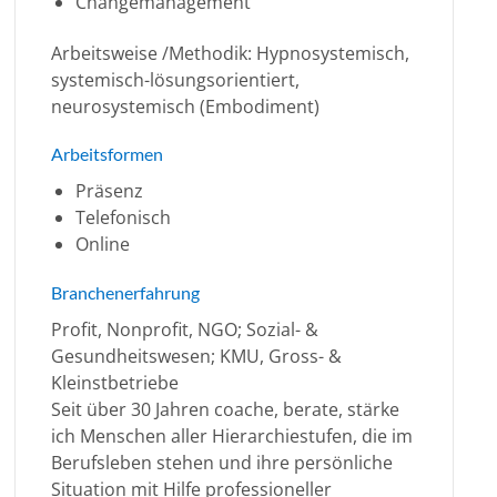
Changemanagement
Arbeitsweise /Methodik: Hypnosystemisch,
systemisch-lösungsorientiert,
neurosystemisch (Embodiment)
Arbeitsformen
Präsenz
Telefonisch
Online
Branchenerfahrung
Profit, Nonprofit, NGO; Sozial- &
Gesundheitswesen; KMU, Gross- &
Kleinstbetriebe
Seit über 30 Jahren coache, berate, stärke
ich Menschen aller Hierarchiestufen, die im
Berufsleben stehen und ihre persönliche
Situation mit Hilfe professioneller