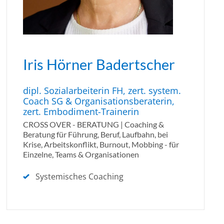
Iris Hörner Badertscher
dipl. Sozialarbeiterin FH, zert. system.
Coach SG & Organisationsberaterin,
zert. Embodiment-Trainerin
CROSS OVER - BERATUNG | Coaching &
Beratung für Führung, Beruf, Laufbahn, bei
Krise, Arbeitskonflikt, Burnout, Mobbing - für
Einzelne, Teams & Organisationen
Systemisches Coaching