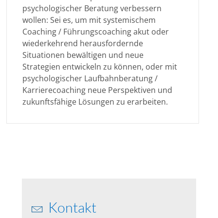
psychologischer Beratung verbessern
wollen: Sei es, um mit systemischem
Coaching / Führungscoaching akut oder
wiederkehrend herausfordernde
Situationen bewältigen und neue
Strategien entwickeln zu können, oder mit
psychologischer Laufbahnberatung /
Karrierecoaching neue Perspektiven und
zukunftsfähige Lösungen zu erarbeiten.
Kontakt