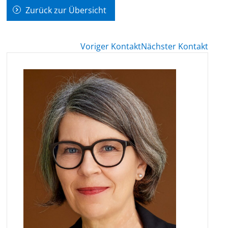
Zurück zur Übersicht
Voriger Kontakt
Nächster Kontakt