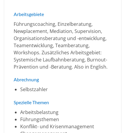
Arbeitsgebiete
Führungscoaching, Einzelberatung,
Newplacement, Mediation, Supervision,
Organisationsberatung und -entwicklung,
Teamentwicklung, Teamberatung,
Workshops. Zusätzliches Arbeitsgebiet:
Systemische Laufbahnberatung, Burnout-
Prävention und -Beratung. Also in English.
Abrechnung
Selbstzahler
Spezielle Themen
Arbeitsbelastung
Führungsthemen
Konflikt- und Krisenmanagement