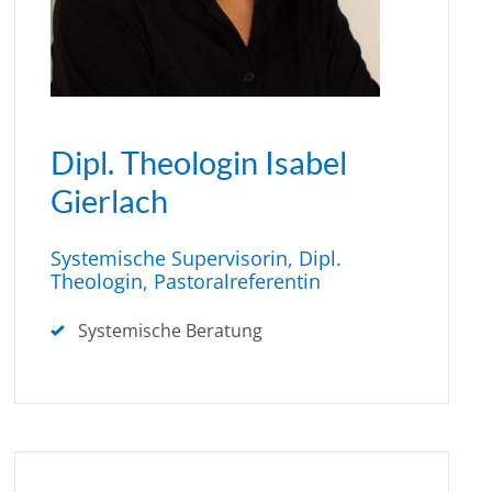
Dipl. Theologin Isabel
Gierlach
Systemische Supervisorin, Dipl.
Theologin, Pastoralreferentin
Systemische Beratung