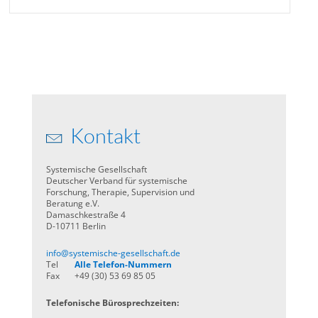
Kontakt
Systemische Gesellschaft
Deutscher Verband für systemische
Forschung, Therapie, Supervision und
Beratung e.V.
Damaschkestraße 4
D-10711 Berlin
info@systemische-gesellschaft.de
Tel
Alle Telefon-Nummern
Fax
+49 (30) 53 69 85 05
Telefonische Bürosprechzeiten: