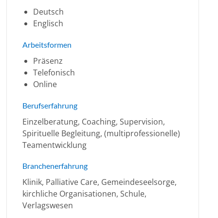
Deutsch
Englisch
Arbeitsformen
Präsenz
Telefonisch
Online
Berufserfahrung
Einzelberatung, Coaching, Supervision,
Spirituelle Begleitung, (multiprofessionelle)
Teamentwicklung
Branchenerfahrung
Klinik, Palliative Care, Gemeindeseelsorge,
kirchliche Organisationen, Schule,
Verlagswesen