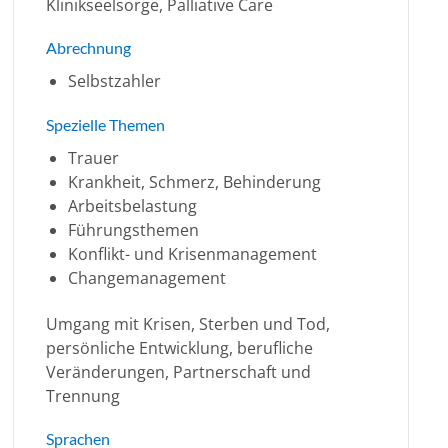
Klinikseelsorge, Palliative Care
Abrechnung
Selbstzahler
Spezielle Themen
Trauer
Krankheit, Schmerz, Behinderung
Arbeitsbelastung
Führungsthemen
Konflikt- und Krisenmanagement
Changemanagement
Umgang mit Krisen, Sterben und Tod,
persönliche Entwicklung, berufliche
Veränderungen, Partnerschaft und
Trennung
Sprachen