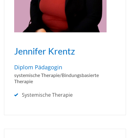
Jennifer Krentz
Diplom Pädagogin
systemische Therapie/Bindungsbasierte
Therapie
Systemische Therapie