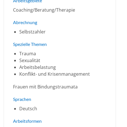
Arbeitsgebiete
Coaching/Beratung/Therapie
Abrechnung
Selbstzahler
Spezielle Themen
Trauma
Sexualität
Arbeitsbelastung
Konflikt- und Krisenmanagement
Frauen mit Bindungstraumata
Sprachen
Deutsch
Arbeitsformen