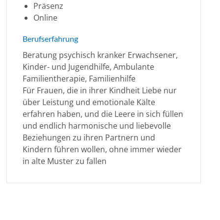
Präsenz
Online
Berufserfahrung
Beratung psychisch kranker Erwachsener,
Kinder- und Jugendhilfe, Ambulante
Familientherapie, Familienhilfe
Für Frauen, die in ihrer Kindheit Liebe nur
über Leistung und emotionale Kälte
erfahren haben, und die Leere in sich füllen
und endlich harmonische und liebevolle
Beziehungen zu ihren Partnern und
Kindern führen wollen, ohne immer wieder
in alte Muster zu fallen