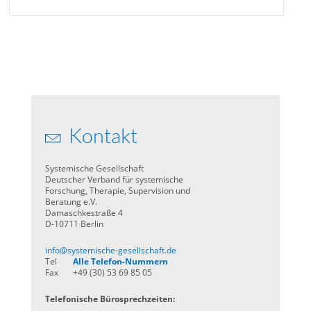
Kontakt
Systemische Gesellschaft
Deutscher Verband für systemische
Forschung, Therapie, Supervision und
Beratung e.V.
Damaschkestraße 4
D-10711 Berlin
info@systemische-gesellschaft.de
Tel
Alle Telefon-Nummern
Fax
+49 (30) 53 69 85 05
Telefonische Bürosprechzeiten: