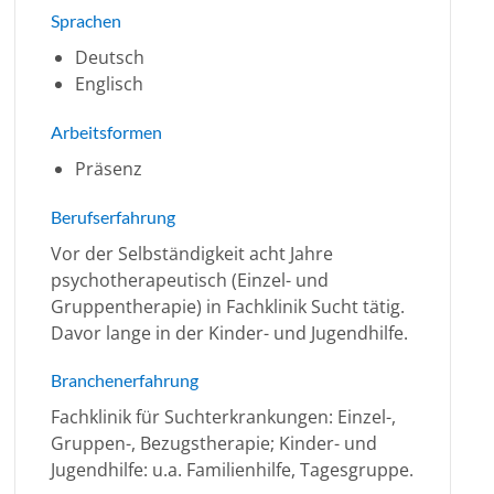
Sprachen
Deutsch
Englisch
Arbeitsformen
Präsenz
Berufserfahrung
Vor der Selbständigkeit acht Jahre
psychotherapeutisch (Einzel- und
Gruppentherapie) in Fachklinik Sucht tätig.
Davor lange in der Kinder- und Jugendhilfe.
Branchenerfahrung
Fachklinik für Suchterkrankungen: Einzel-,
Gruppen-, Bezugstherapie; Kinder- und
Jugendhilfe: u.a. Familienhilfe, Tagesgruppe.