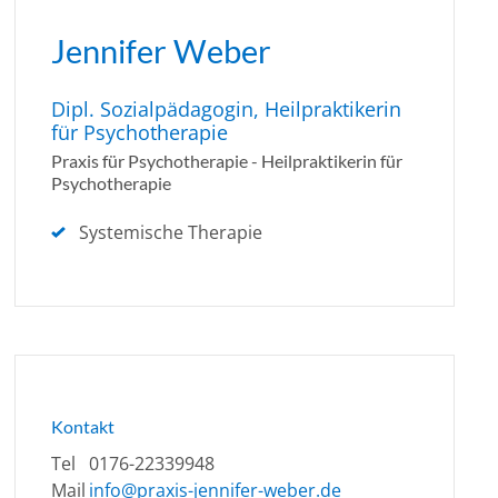
Jennifer Weber
Dipl. Sozialpädagogin, Heilpraktikerin
für Psychotherapie
Praxis für Psychotherapie - Heilpraktikerin für
Psychotherapie
Systemische Therapie
Kontakt
Tel
0176-22339948
Mail
info@praxis-jennifer-weber.de