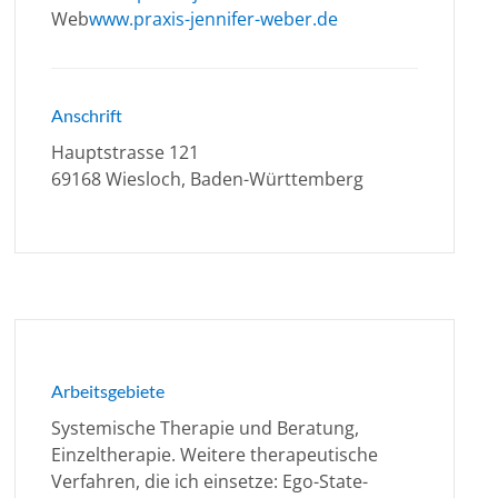
Web
www.praxis-jennifer-weber.de
Anschrift
Hauptstrasse 121
69168 Wiesloch, Baden-Württemberg
Arbeitsgebiete
Systemische Therapie und Beratung,
Einzeltherapie. Weitere therapeutische
Verfahren, die ich einsetze: Ego-State-