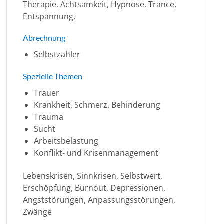
Therapie, Achtsamkeit, Hypnose, Trance,
Entspannung,
Abrechnung
Selbstzahler
Spezielle Themen
Trauer
Krankheit, Schmerz, Behinderung
Trauma
Sucht
Arbeitsbelastung
Konflikt- und Krisenmanagement
Lebenskrisen, Sinnkrisen, Selbstwert,
Erschöpfung, Burnout, Depressionen,
Angststörungen, Anpassungsstörungen,
Zwänge