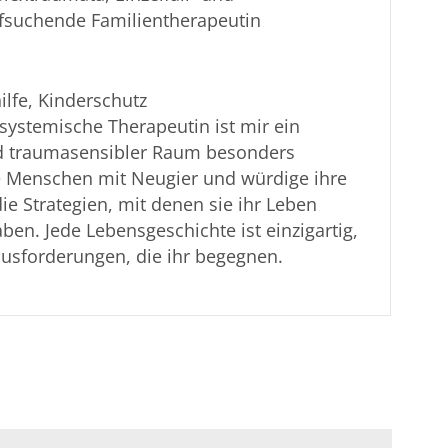
ufsuchende Familientherapeutin
ilfe, Kinderschutz
 systemische Therapeutin ist mir ein
nd traumasensibler Raum besonders
e Menschen mit Neugier und würdige ihre
ie Strategien, mit denen sie ihr Leben
ben. Jede Lebensgeschichte ist einzigartig,
usforderungen, die ihr begegnen.