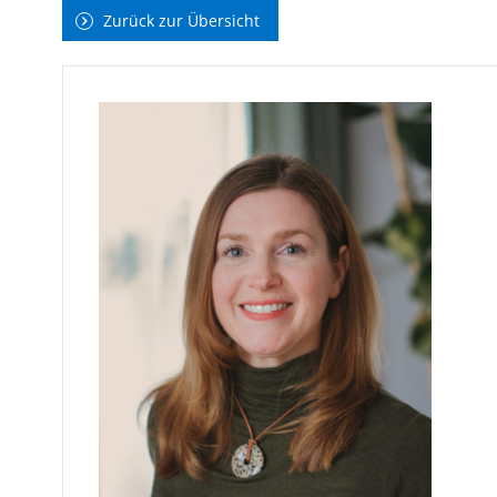
Zurück zur Übersicht