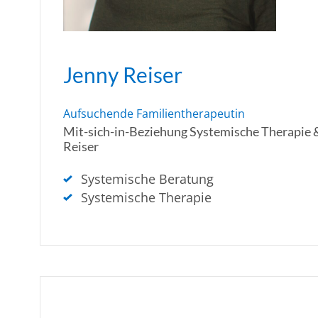
Jenny Reiser
Aufsuchende Familientherapeutin
Mit-sich-in-Beziehung Systemische Therapie 
Reiser
Systemische Beratung
Systemische Therapie