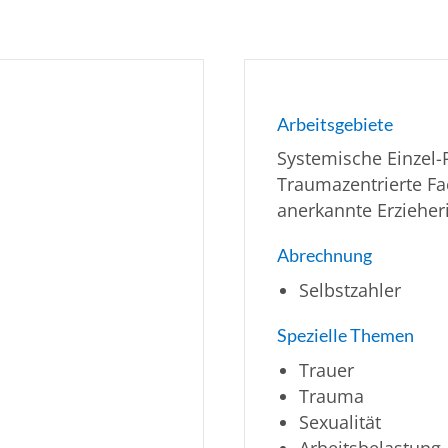
Arbeitsgebiete
Systemische Einzel-
Traumazentrierte Fa
anerkannte Erzieher
Abrechnung
Selbstzahler
Spezielle Themen
Trauer
Trauma
Sexualität
Arbeitsbelastung