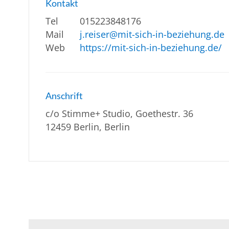
Kontakt
Tel
015223848176
Mail
j.reiser@mit-sich-in-beziehung.de
Web
https://mit-sich-in-beziehung.de/
Anschrift
c/o Stimme+ Studio, Goethestr. 36
12459 Berlin, Berlin