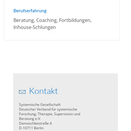
Berufserfahrung
Beratung, Coaching, Fortbildungen,
Inhouse-Schlungen
Kontakt
Systemische Gesellschaft
Deutscher Verband für systemische
Forschung, Therapie, Supervision und
Beratung e.V.
Damaschkestraße 4
D-10711 Berlin