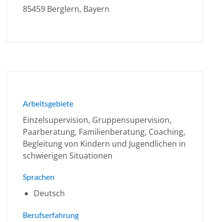
85459 Berglern, Bayern
Arbeitsgebiete
Einzelsupervision, Gruppensupervision,
Paarberatung, Familienberatung, Coaching,
Begleitung von Kindern und Jugendlichen in
schwierigen Situationen
Sprachen
Deutsch
Berufserfahrung