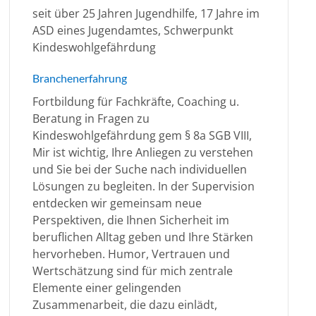
seit über 25 Jahren Jugendhilfe, 17 Jahre im
ASD eines Jugendamtes, Schwerpunkt
Kindeswohlgefährdung
Branchenerfahrung
Fortbildung für Fachkräfte, Coaching u.
Beratung in Fragen zu
Kindeswohlgefährdung gem § 8a SGB VIII,
Mir ist wichtig, Ihre Anliegen zu verstehen
und Sie bei der Suche nach individuellen
Lösungen zu begleiten. In der Supervision
entdecken wir gemeinsam neue
Perspektiven, die Ihnen Sicherheit im
beruflichen Alltag geben und Ihre Stärken
hervorheben. Humor, Vertrauen und
Wertschätzung sind für mich zentrale
Elemente einer gelingenden
Zusammenarbeit, die dazu einlädt,