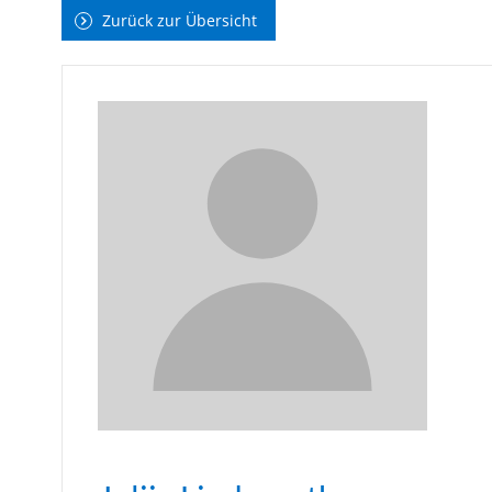
Zurück zur Übersicht