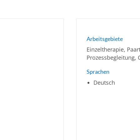
Arbeitsgebiete
Einzeltherapie, Paar
Prozessbegleitung, 
Sprachen
Deutsch