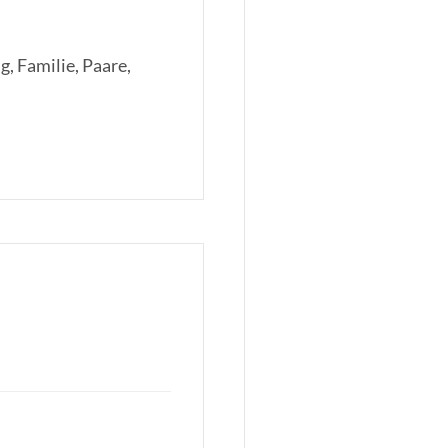
, Familie, Paare,