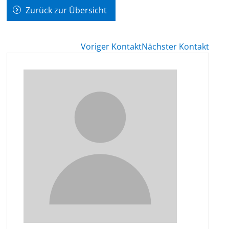
Zurück zur Übersicht
Voriger Kontakt
Nächster Kontakt