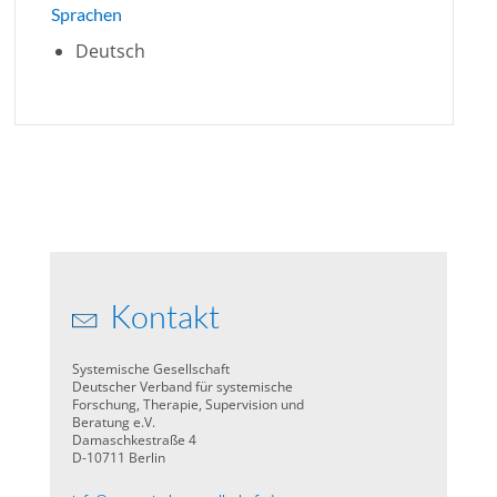
Sprachen
Deutsch
Kontakt
Systemische Gesellschaft
Deutscher Verband für systemische
Forschung, Therapie, Supervision und
Beratung e.V.
Damaschkestraße 4
D-10711 Berlin