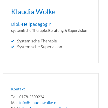
Klaudia Wolke
Dipl.-Heilpädagogin
systemische Therapie, Beratung & Supervision
Systemische Therapie
Systemische Supervision
Kontakt
Tel
0178-2399224
Mail
info@klaudiawolke.de